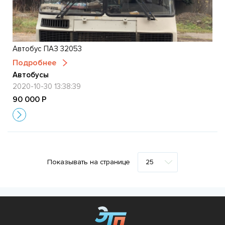
Автобус ПАЗ 32053
Подробнее
Автобусы
2020-10-30 13:38:39
90 000 Р
Показывать на странице