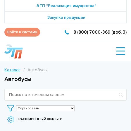
ЭТП "Реализация имущества"
Закупка продукции
8 (800) 7000-369 (доб. 3)
Войти в систему
Каталог
Автобусы
Автобусы
РАСШИРЕННЫЙ ФИЛЬТР