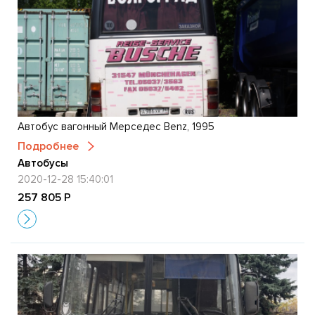
Автобус вагонный Мерседес Benz, 1995
Подробнее
Автобусы
2020-12-28 15:40:01
257 805 Р