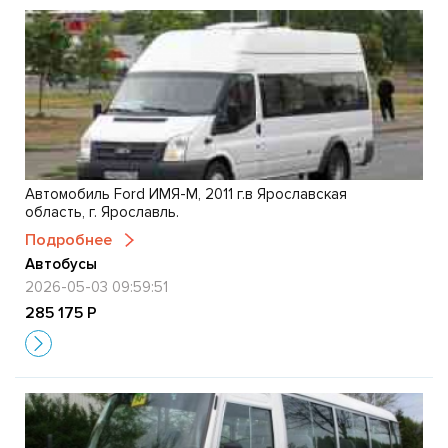
Автомобиль Ford ИМЯ-М, 2011 г.в Ярославская
область, г. Ярославль.
Подробнее
Автобусы
2026-05-03 09:59:51
285 175 Р