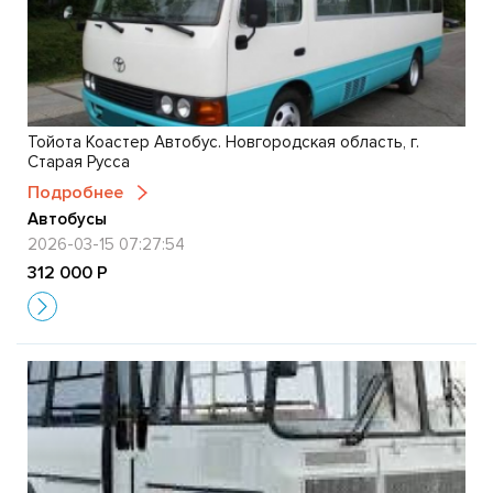
Тойота Коастер Автобус. Новгородская область, г.
Старая Русса
Подробнее
Автобусы
2026-03-15 07:27:54
312 000 Р