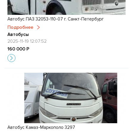
Автобус ПАЗ 32053-110-07 г. Санкт-Петербург
Подробнее
Автобусы
2025-11-19 12:07:52
160 000 Р
Автобус Камаз-Маркополо 3297