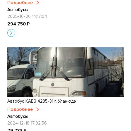
Подробнее
Автобусы
2025-10-26 14:17:04
294 750 Р
Автобус КАВЗ 4235-31 г. Улан-Удэ
Подробнее
Автобусы
2024-12-18 17:32:56
79 733 Р