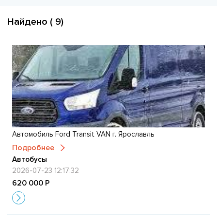
Найдено ( 9)
Автомобиль Ford Transit VAN г. Ярославль
Подробнее
Автобусы
2026-07-23 12:17:32
620 000 Р