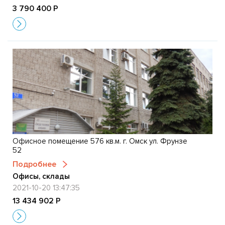
3 790 400 Р
Офисное помещение 576 кв.м. г. Омск ул. Фрунзе
52
Подробнее
Офисы, склады
2021-10-20 13:47:35
13 434 902 Р