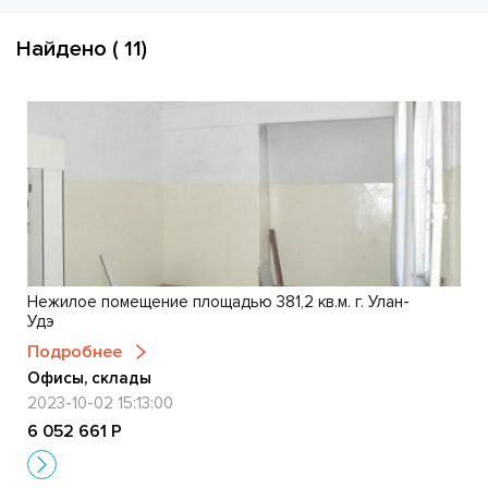
Найдено ( 11)
Нежилое помещение площадью 381,2 кв.м. г. Улан-
Удэ
Подробнее
Офисы, склады
2023-10-02 15:13:00
6 052 661 Р