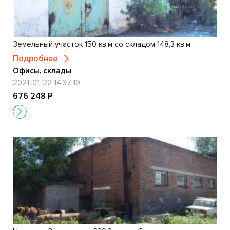
Земельный участок 150 кв.м со складом 148,3 кв.м
Подробнее
Офисы, склады
2021-01-22 14:37:19
676 248 Р