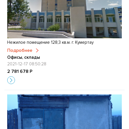
Нежилое помещение 128,3 кв.м. г. Кумертау
Подробнее
Офисы, склады
2021-12-17 08:50:28
2 781 678 Р