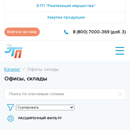
ЭТП "Реализация имущества"
Закупка продукции
8 (800) 7000-369 (доб. 3)
Войти в систему
Каталог
Офисы, склады
Офисы, склады
РАСШИРЕННЫЙ ФИЛЬТР