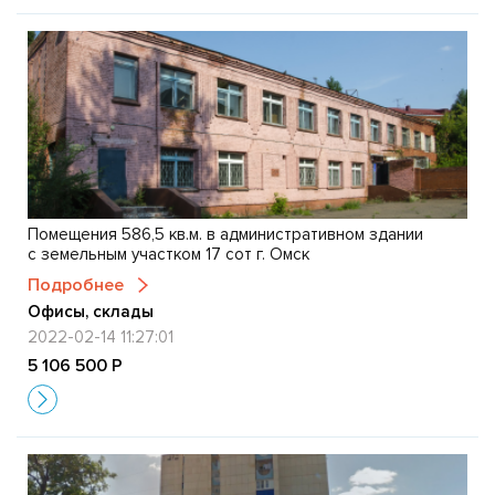
Помещения 586,5 кв.м. в административном здании
с земельным участком 17 сот г. Омск
Подробнее
Офисы, склады
2022-02-14 11:27:01
5 106 500 Р