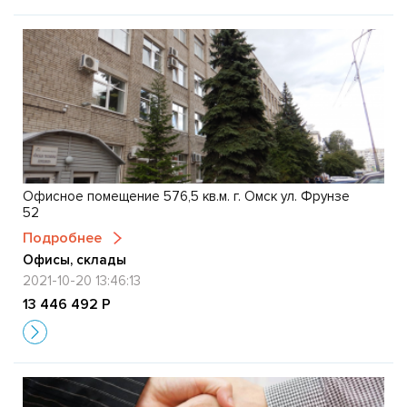
Офисное помещение 576,5 кв.м. г. Омск ул. Фрунзе
52
Подробнее
Офисы, склады
2021-10-20 13:46:13
13 446 492 Р