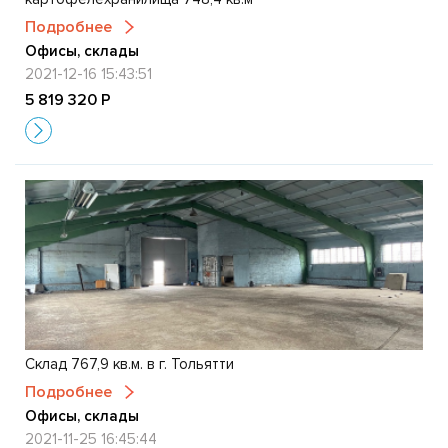
Подробнее
Офисы, склады
2021-12-16 15:43:51
5 819 320 Р
Склад 767,9 кв.м. в г. Тольятти
Подробнее
Офисы, склады
2021-11-25 16:45:44