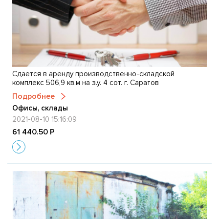
Сдается в аренду производственно-складской
комплекс 506,9 кв.м на з.у. 4 сот. г. Саратов
Подробнее
Офисы, склады
2021-08-10 15:16:09
61 440.50 Р