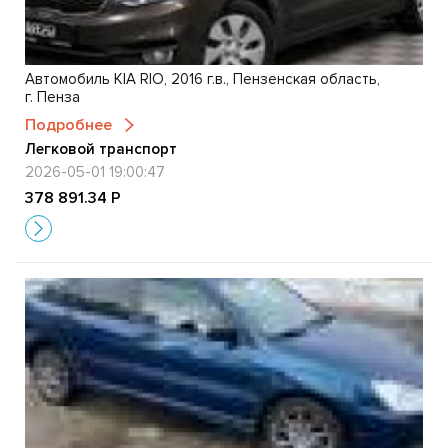
Автомобиль KIA RIO, 2016 г.в., Пензенская область,
г. Пенза
Подробнее
Легковой транспорт
2026-05-01 19:00:47
378 891.34 Р