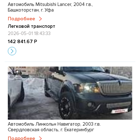
Автомобиль Mitsubishi Lancer, 2004 г.в.,
Башкоторстан, г. Уфа
Подробнее
Легковой транспорт
2026-05-01 18:43:33
142 841.67 Р
Автомобиль Линкольн Навигатор, 2003 г.в.
Свердловская область, г. Екатеринбург
Подробнее