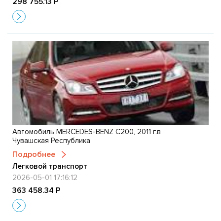
298 755.13 Р
Автомобиль MERCEDES-BENZ C200, 2011 г.в
Чувашская Республика
Подробнее
Легковой транспорт
2026-05-01 17:16:12
363 458.34 Р