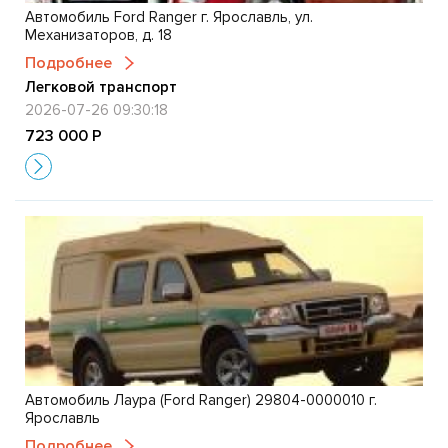
Автомобиль Ford Ranger г. Ярославль, ул.
Механизаторов, д. 18
Подробнее
Легковой транспорт
2026-07-26 09:30:18
723 000 Р
Автомобиль Лаура (Ford Ranger) 29804-0000010 г.
Ярославль
Подробнее