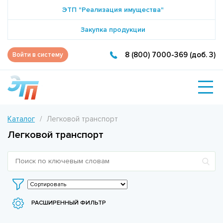
ЭТП "Реализация имущества"
Закупка продукции
8 (800) 7000-369 (доб. 3)
Войти в систему
Каталог
Легковой транспорт
Легковой транспорт
РАСШИРЕННЫЙ ФИЛЬТР