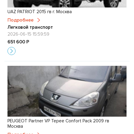
UAZ PATRIOT 2015 гв г. Москва
Подробнее
Легковой транспорт
2026-06-15 15:59:59
651 600 Р
PEUGEOT Partner VP Tepee Confort Pack 2009 гв
Москва