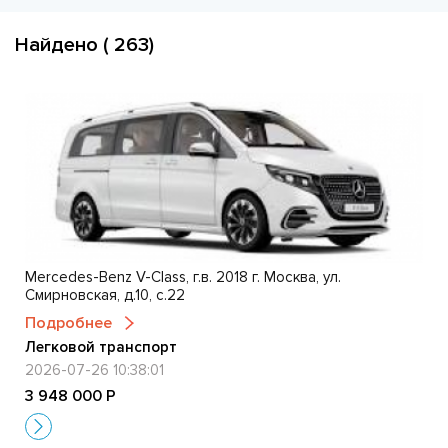
Найдено ( 263)
Mercedes-Benz V-Class, г.в. 2018 г. Москва, ул.
Смирновская, д.10, с.22
Подробнее
Легковой транспорт
2026-07-26 10:38:01
3 948 000 Р