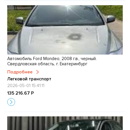
Автомобиль Ford Mondeo, 2008 г.в., черный.
Свердловская область, г. Екатеринбург
Подробнее
Легковой транспорт
2026-05-01 15:41:11
135 216.67 Р