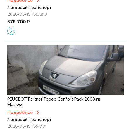
Подробнее
Легковой транспорт
2026-06-15 15:52:10
578 700 Р
PEUGEOT Partner Tepee Confort Pack 2008 гв
Москва
Подробнее
Легковой транспорт
2026-06-15 15:43:31