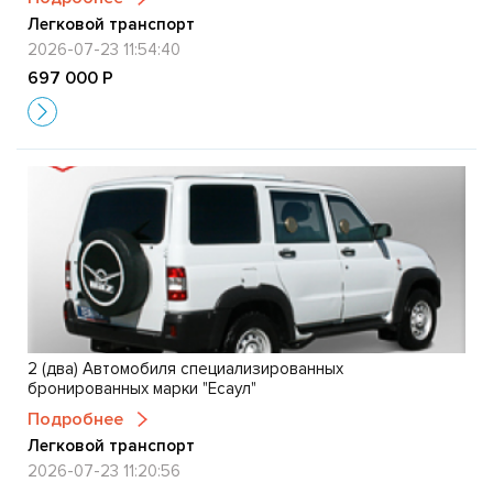
Легковой транспорт
2026-07-23 11:54:40
697 000 Р
2 (два) Автомобиля специализированных
бронированных марки "Есаул"
Подробнее
Легковой транспорт
2026-07-23 11:20:56