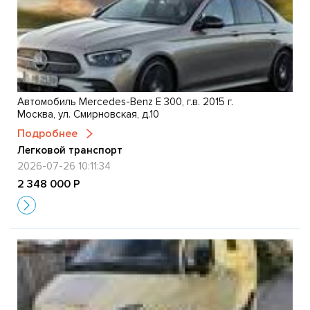
Автомобиль Mercedes-Benz Е 300, г.в. 2015 г.
Москва, ул. Смирновская, д.10
Подробнее
Легковой транспорт
2026-07-26 10:11:34
2 348 000 Р