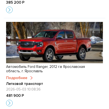
385 200 Р
Автомобиль Ford Ranger, 2012 г.в Ярославская
область, г. Ярославль
Подробнее
Легковой транспорт
2026-05-03 10:08:36
481 900 Р