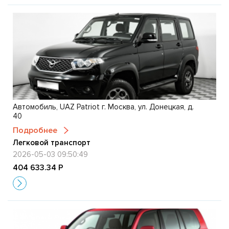
Автомобиль, UAZ Patriot г. Москва, ул. Донецкая, д.
40
Подробнее
Легковой транспорт
2026-05-03 09:50:49
404 633.34 Р