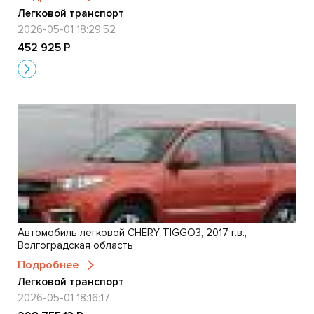
Легковой транспорт
2026-05-01 18:29:52
452 925 Р
Автомобиль легковой CHERY TIGGO3, 2017 г.в.,
Волгоградская область
Подробнее
Легковой транспорт
2026-05-01 18:16:17