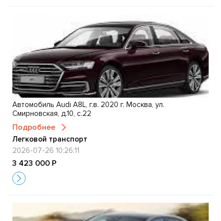
Автомобиль Audi A8L, г.в. 2020 г. Москва, ул.
Смирновская, д.10, с.22
Подробнее
Легковой транспорт
2026-07-26 10:26:11
3 423 000 Р