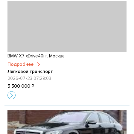
BMW X7 xDrive40i г. Москва
Подробнее
Легковой транспорт
2026-07-23 07:29:03
5 500 000 Р