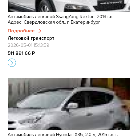
Автомобиль легковой SsangYong Rexton, 2013 г.в.
Адрес: Свердловская обл., г. Екатеринбург
Подробнее
Легковой транспорт
2026-05-01 15:13:59
511 891.66 Р
Автомобиль легковой Hyundai IX35, 2.0 л, 2015 г.в. г.