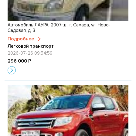
Автомобиль ЛАУРА, 2007г.в., г. Самара, ул. Ново-
Садовая, д. 3
Подробнее
Легковой транспорт
2026-07-26 09:54:59
296 000 Р