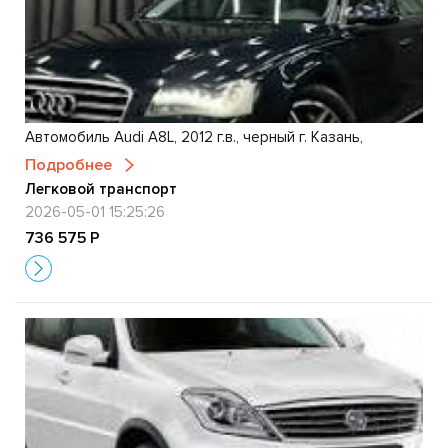
Автомобиль Audi A8L, 2012 г.в., черный г. Казань,
Подробнее
Легковой транспорт
2026-05-01 15:25:26
736 575 Р