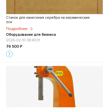
Станок для нанесения серебра на керамические
оси
Подробнее
Оборудование для бизнеса
2026-02-10 08:49:31
76 500 Р