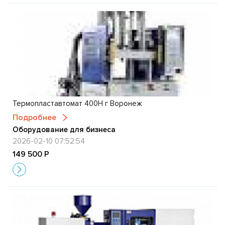
Термопластавтомат 400H г Воронеж
Подробнее
Оборудование для бизнеса
2026-02-10 07:52:54
149 500 Р