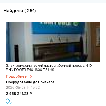
Найдено ( 291)
Электромеханический листосгибочный пресс с ЧПУ
FINN POWER Е40-1600 TS1 HS
Подробнее
Оборудование для бизнеса
2026-05-23 14:45:52
2 958 241.23 Р