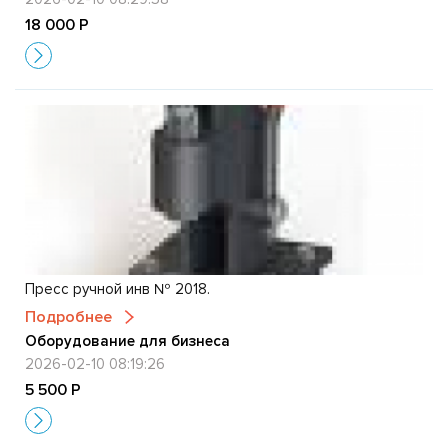
18 000 Р
Пресс ручной инв № 2018.
Подробнее
Оборудование для бизнеса
2026-02-10 08:19:26
5 500 Р