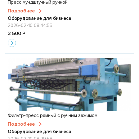
Пресс мундштучный ручной
Подробнее
Оборудование для бизнеса
2026-02-10 08:44:55
2 500 Р
Фильтр-пресс рамный с ручным зажимом
Подробнее
Оборудование для бизнеса
2026-02-10 08:29:58