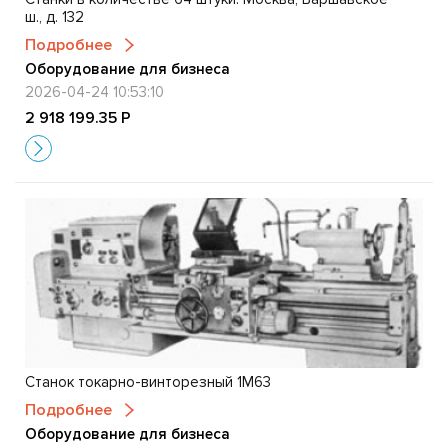
ш., д. 132
Подробнее
Оборудование для бизнеса
2026-04-24 10:53:10
2 918 199.35 Р
Станок токарно-винторезный 1M63
Подробнее
Оборудование для бизнеса