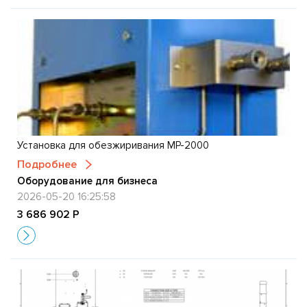
Установка для обезжиривания МР-2000
Подробнее
Оборудование для бизнеса
2026-05-20 16:25:58
3 686 902 Р