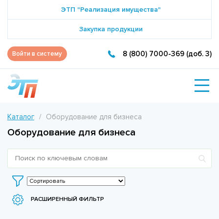
ЭТП "Реализация имущества"
Закупка продукции
8 (800) 7000-369 (доб. 3)
Войти в систему
Каталог
Оборудование для бизнеса
Оборудование для бизнеса
РАСШИРЕННЫЙ ФИЛЬТР