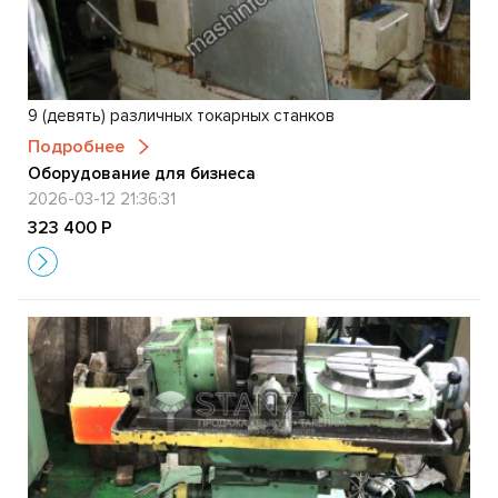
9 (девять) различных токарных станков
Подробнее
Оборудование для бизнеса
2026-03-12 21:36:31
323 400 Р