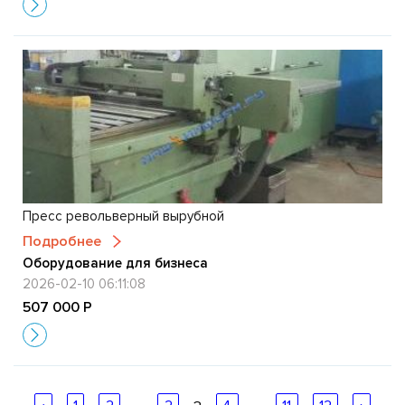
Пресс револьверный вырубной
Подробнее
Оборудование для бизнеса
2026-02-10 06:11:08
507 000 Р