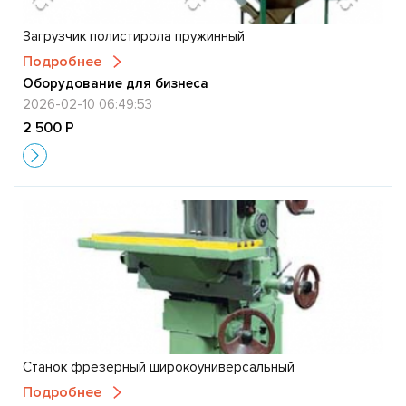
Загрузчик полистирола пружинный
Подробнее
Оборудование для бизнеса
2026-02-10 06:49:53
2 500 Р
Станок фрезерный широкоуниверсальный
Подробнее