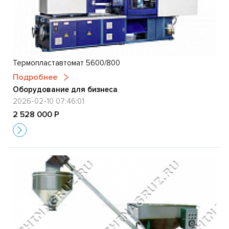
Термопластавтомат 5600/800
Подробнее
Оборудование для бизнеса
2026-02-10 07:46:01
2 528 000 Р