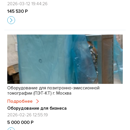
2026-03-12 19:44:26
145 530 Р
Оборудование для позитронно-эмиссионной
томографии (ПЭТ-КТ) г. Москва
Подробнее
Оборудование для бизнеса
2026-02-26 12:55:19
5 000 000 Р