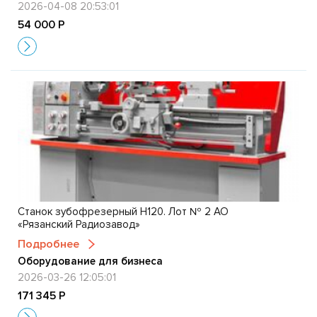
2026-04-08 20:53:01
54 000 Р
Станок зубофрезерный Н120. Лот № 2 АО
«Рязанский Радиозавод»
Подробнее
Оборудование для бизнеса
2026-03-26 12:05:01
171 345 Р