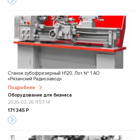
Станок зубофрезерный Н120. Лот № 1 АО
«Рязанский Радиозавод»
Подробнее
Оборудование для бизнеса
2026-03-26 11:57:14
171 345 Р