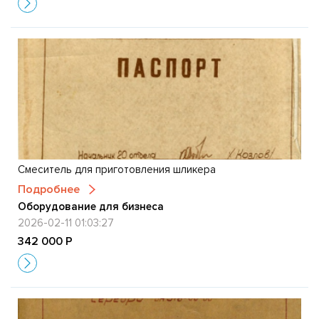
Смеситель для приготовления шликера
Подробнее
Оборудование для бизнеса
2026-02-11 01:03:27
342 000 Р