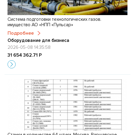
Система подготовки технологических газов.
имущество АО «НПП «Пульсар»
Подробнее
Оборудование для бизнеса
2026-05-08 14:35:58
31 654 362.71 Р
Станки в количестве 64 штуки. Москва, Варшавское