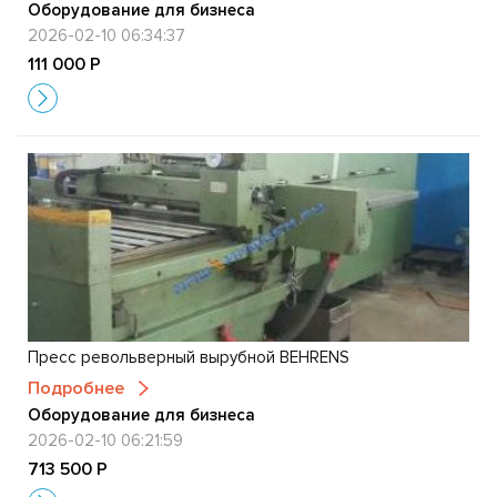
Оборудование для бизнеса
2026-02-10 06:34:37
111 000 Р
Пресс револьверный вырубной BEHRENS
Подробнее
Оборудование для бизнеса
2026-02-10 06:21:59
713 500 Р