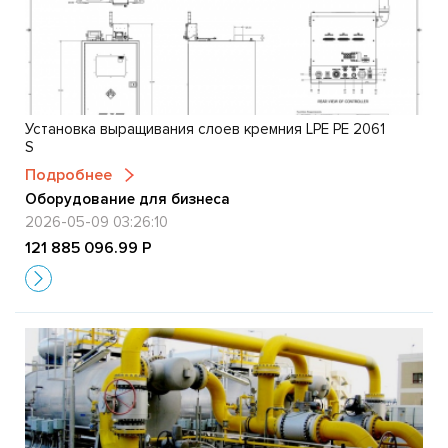
Установка выращивания слоев кремния LPE PE 2061
S
Подробнее
Оборудование для бизнеса
2026-05-09 03:26:10
121 885 096.99 Р