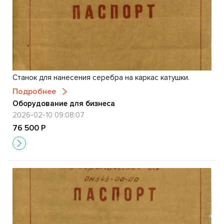
Станок для нанесения серебра на каркас катушки.
Подробнее
Оборудование для бизнеса
2026-02-10 09:08:07
76 500 Р