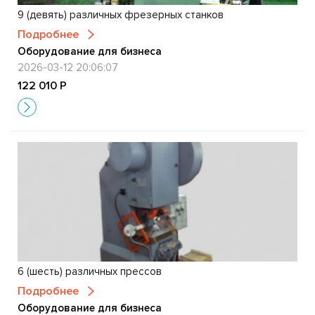
9 (девять) различных фрезерных станков
Подробнее
Оборудование для бизнеса
2026-03-12 20:06:07
122 010 Р
6 (шесть) различных прессов
Подробнее
Оборудование для бизнеса