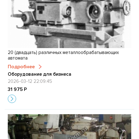
20 (двадцать) различных металлообрабатывающих
автомата
Подробнее
Оборудование для бизнеса
2026-03-12 22:09:45
31 975 Р