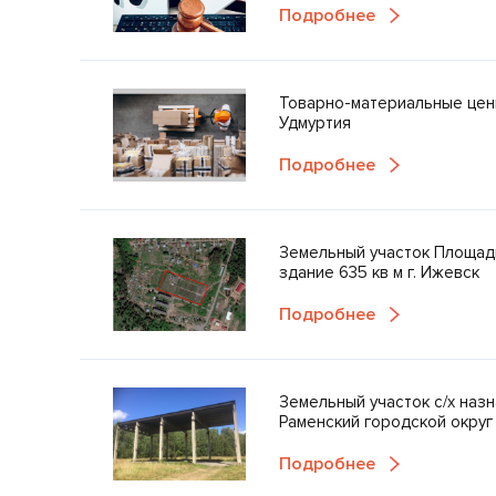
Подробнее
Товарно-материальные цен
Удмуртия
Подробнее
Земельный участок Площад
здание 635 кв м г. Ижевск
Подробнее
Земельный участок с/х назн
Раменский городской округ
Подробнее