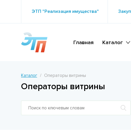
ЭТП "Реализация имущества"
Закуп
Главная
Каталог
Каталог
Операторы витрины
Операторы витрины