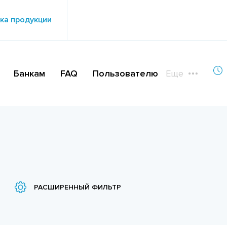
ка продукции
Банкам
FAQ
Пользователю
Еще
РАСШИРЕННЫЙ ФИЛЬТР