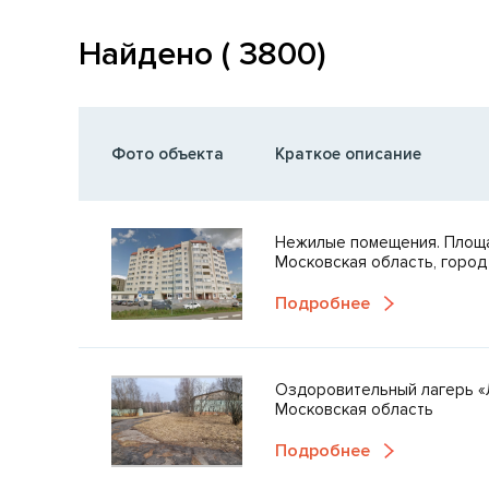
Найдено ( 3800)
Фото объекта
Краткое описание
Нежилые помещения. Площа
Московская область, город
Подробнее
Оздоровительный лагерь «
Московская область
Подробнее