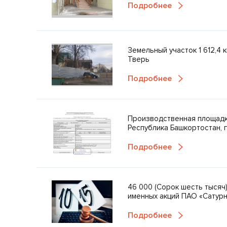
Подробнее
Земельный участок 1 612,4 кв
Тверь
Подробнее
Производственная площадк
Республика Башкортостан, г
Подробнее
46 000 (Сорок шесть тысяч
именных акций ПАО «Сатурн
Подробнее