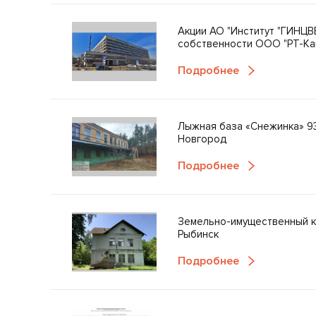
Акции АО "Институт "ГИНЦВ
собственности ООО "РТ-Ка
Подробнее
Лыжная база «Снежинка» 93
Новгород
Подробнее
Земельно-имущественный ко
Рыбинск
Подробнее