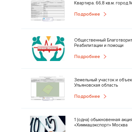
Квартира. 66,8 кв.м. город
Подробнее
Общественный Благотвори
Реабилитации и помощи
Подробнее
Земельный участок и объе
Ульяновская область
Подробнее
1 (одна) обыкновенная акц
«Химмашэкспорт» Москва