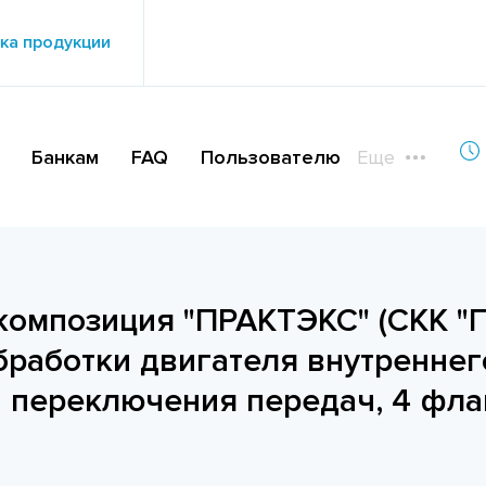
ка продукции
Банкам
FAQ
Пользователю
Еще
композиция "ПРАКТЭКС" (СКК "
бработки двигателя внутреннег
и переключения передач, 4 фла