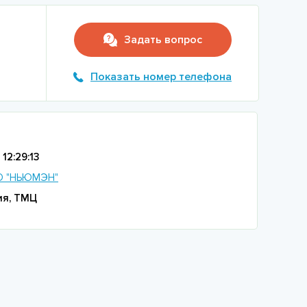
Задать вопрос
Показать номер телефона
12:29:13
 "НЬЮМЭН"
ия, ТМЦ