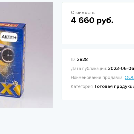
Стоимость
4 660 руб.
ID:
2828
Дата публикации:
2023-06-06 
Наименование продавца:
ООО
Категория:
Готовая продукц