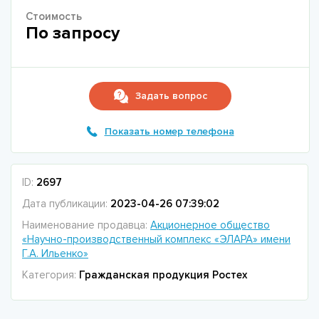
Стоимость
По запросу
Задать вопрос
Показать номер телефона
ID:
2697
Дата публикации:
2023-04-26 07:39:02
Наименование продавца:
Акционерное общество
«Научно-производственный комплекс «ЭЛАРА» имени
Г.А. Ильенко»
Категория:
Гражданская продукция Ростех