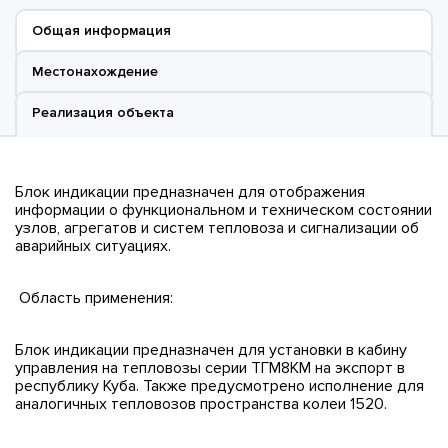
Общая информация
Местонахождение
Реализация объекта
Блок индикации предназначен для отображения
информации о функциональном и техническом состоянии
узлов, агрегатов и систем тепловоза и сигнализации об
аварийных ситуациях.
Область применения:
Блок индикации предназначен для установки в кабину
управления на тепловозы серии ТГМ8КМ на экспорт в
республику Куба. Также предусмотрено исполнение для
аналогичных тепловозов пространства колеи 1520.