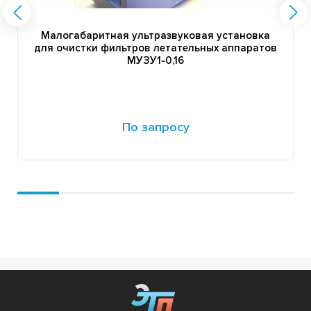
Малогабаритная ультразвуковая установка
для очистки фильтров летательных аппаратов
МУЗУ1-0,16
По запросу
Подробнее