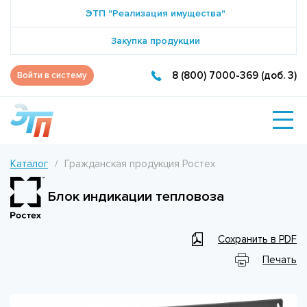
ЭТП "Реализация имущества"
Закупка продукции
8 (800) 7000-369 (доб. 3)
Войти в систему
Каталог
Гражданская продукция Ростех
Блок индикации тепловоза
Сохранить в PDF
Печать