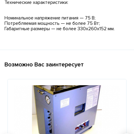
Технические характеристики:
Номинальное напряжение питания — 75 В;
Потребляемая мощность — не более 75 Вт;
Габаритные размеры — не более 330х260х152 мм.
Возможно Вас заинтересует