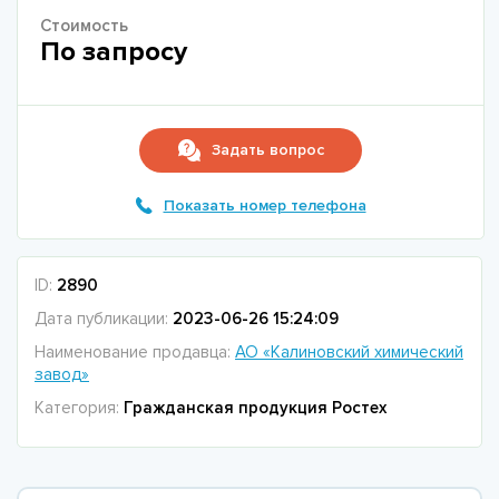
Стоимость
По запросу
Задать вопрос
Показать номер телефона
ID:
2890
Дата публикации:
2023-06-26 15:24:09
Наименование продавца:
АО «Калиновский химический
завод»
Категория:
Гражданская продукция Ростех