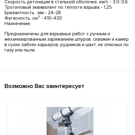
Скорость детонации в стальной оболочке, км/с - 3,0-3,6
Тротиловый эквивалент по теплоте взрыва - 1,25
Бризантность , мм - 24-28
Фугасность, см³ - 410-430
Назначение.
Предназначены для взрывных работ с ручным и
механизированным заряжанием шпуров, скважин и камер
в сухих забоях карьеров, рудников и шахт, не опасных по
газу или пыли.
Возможно Вас заинтересует