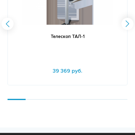
Телескоп ТАЛ-1
39 369 руб.
Подробнее