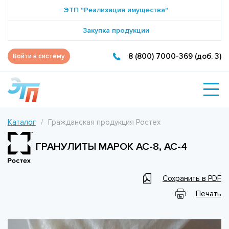
ЭТП "Реализация имущества"
Закупка продукции
8 (800) 7000-369 (доб. 3)
Войти в систему
Каталог
Гражданская продукция Ростех
ГРАНУЛИТЫ МАРОК АС-8, АС-4
Сохранить в PDF
Печать