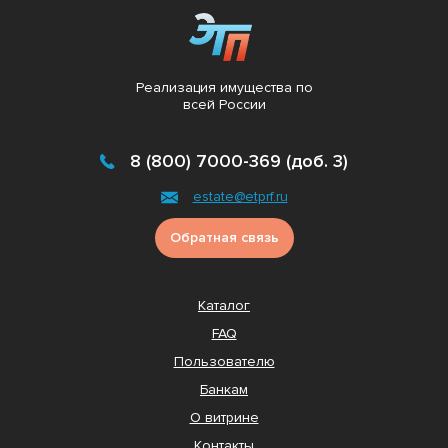
Реализация имущества по
всей России
8 (800) 7000-369 (доб. 3)
estate@etprf.ru
Обратная связь
Каталог
FAQ
Пользователю
Банкам
О витрине
Контакты