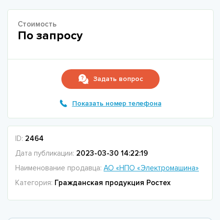
Стоимость
По запросу
Задать вопрос
Показать номер телефона
ID:
2464
Дата публикации:
2023-03-30 14:22:19
Наименование продавца:
АО «НПО «Электромашина»
Категория:
Гражданская продукция Ростех