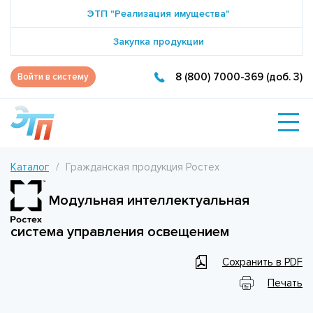
ЭТП "Реализация имущества"
Закупка продукции
8 (800) 7000-369 (доб. 3)
Войти в систему
Каталог
Гражданская продукция Ростех
Модульная интеллектуальная
система управления освещением
Сохранить в PDF
Печать