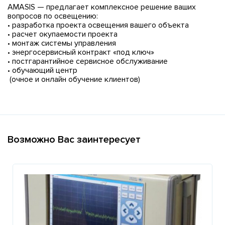
AMASIS — предлагает комплексное решение ваших
вопросов по освещению:
• разработка проекта освещения вашего объекта
• расчет окупаемости проекта
• монтаж системы управления
• энергосервисный контракт «под ключ»
• постгарантийное сервисное обслуживание
• обучающий центр
(очное и онлайн обучение клиентов)
Возможно Вас заинтересует