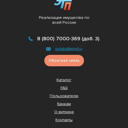
Реализация имущества по
всей России
8 (800) 7000-369 (доб. 3)
estate@etprf.ru
Обратная связь
Каталог
FAQ
Пользователю
Банкам
О витрине
Контакты