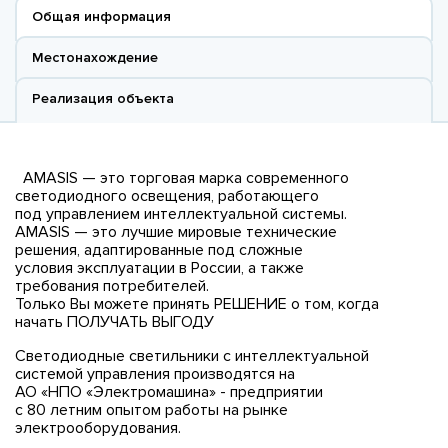
Общая информация
Местонахождение
Реализация объекта
AMASIS — это торговая марка современного
светодиодного освещения, работающего
под управлением интеллектуальной системы.
AMASIS — это лучшие мировые технические
решения, адаптированные под сложные
условия эксплуатации в России, а также
требования потребителей.
Только Вы можете принять РЕШЕНИЕ о том, когда
начать ПОЛУЧАТЬ ВЫГОДУ
Светодиодные светильники с интеллектуальной
системой управления производятся на
АО «НПО «Электромашина» - предприятии
с 80 летним опытом работы на рынке
электрооборудования.