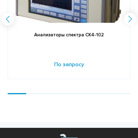
Анализаторы спектра СК4-102
По запросу
Подробнее