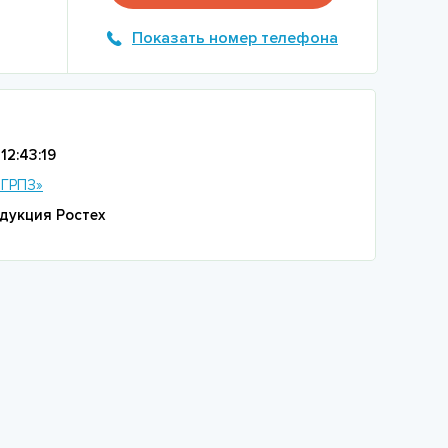
Показать номер телефона
12:43:19
«ГРПЗ»
дукция Ростех