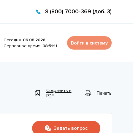
8 (800) 7000-369 (доб. 3)
Сегодня:
06.08.2026
Войти в систему
Серверное время:
08:51:11
Сохранить в
Печать
PDF
Задать вопрос