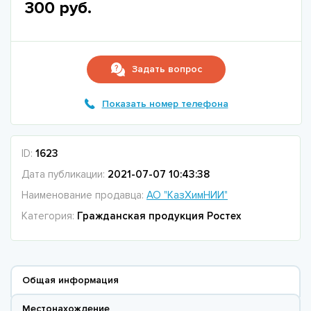
300 руб.
Задать вопрос
Показать номер телефона
ID:
1623
Дата публикации:
2021-07-07 10:43:38
Наименование продавца:
АО "КазХимНИИ"
Категория:
Гражданская продукция Ростех
Общая информация
Местонахождение