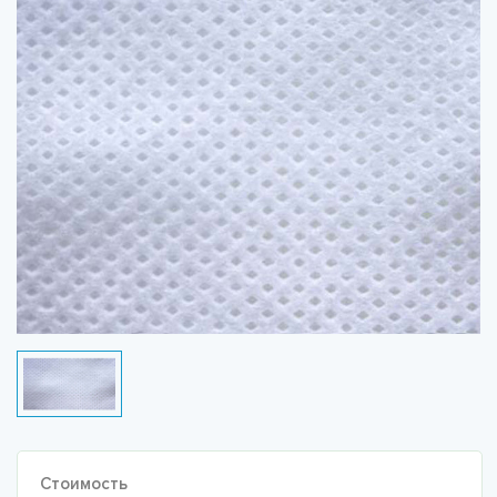
Стоимость