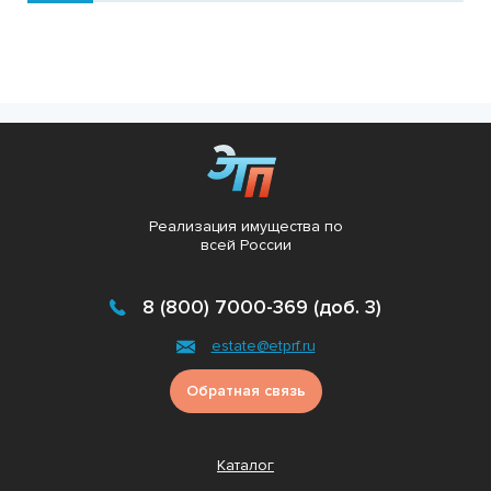
Реализация имущества по
всей России
8 (800) 7000-369 (доб. 3)
estate@etprf.ru
Обратная связь
Каталог