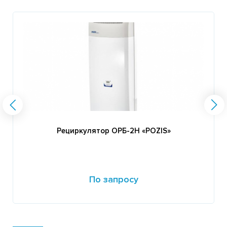
Рециркулятор ОРБ-2Н «POZIS»
По запросу
Подробнее