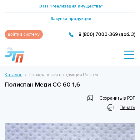
ЭТП "Реализация имущества"
Закупка продукции
8 (800) 7000-369 (доб. 3)
Войти в систему
Каталог
Гражданская продукция Ростех
Полиспан Меди СС 60 1,6
Сохранить в PDF
Печать