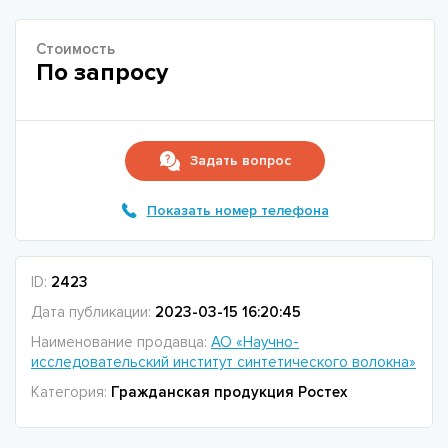
Стоимость
По запросу
Задать вопрос
Показать номер телефона
ID:
2423
Дата публикации:
2023-03-15 16:20:45
Наименование продавца:
АО «Научно-
исследовательский институт синтетического волокна»
Категория:
Гражданская продукция Ростех