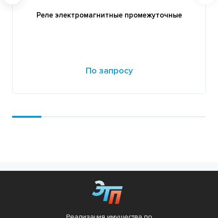
Реле электромагнитные промежуточные
По запросу
Подробнее
Реализация имущества по