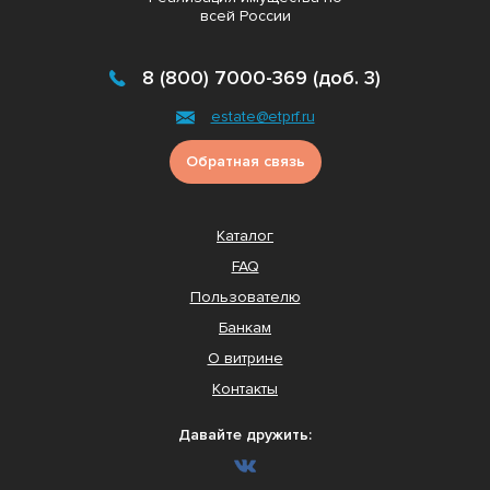
всей России
8 (800) 7000-369 (доб. 3)
estate@etprf.ru
Обратная связь
Каталог
FAQ
Пользователю
Банкам
О витрине
Контакты
Давайте дружить: