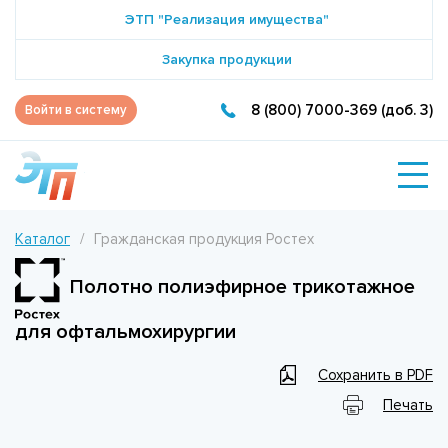
ЭТП "Реализация имущества"
Закупка продукции
8 (800) 7000-369 (доб. 3)
Войти в систему
Каталог
Гражданская продукция Ростех
Полотно полиэфирное трикотажное
для офтальмохирургии
Сохранить в PDF
Печать