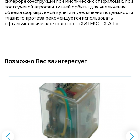
склерореконструкции при миопических стафиломах, при
постлучевой атрофии тканей орбиты для увеличения
объема формируемой культи и увеличения подвижности
глазного протеза рекомендуется использовать
офтальмологическое полотно - «ХИТЕКС - Х-А-Г».
Возможно Вас заинтересует