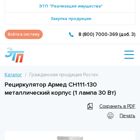
ЭТП "Реализация имущества"
Закупка продукции
8 (800) 7000-369 (доб. 3)
Войти в систему
Каталог
Гражданская продукция Ростех
Рециркулятор Армед СН111-130
металлический корпус (1 лампа 30 Вт)
Сохранить в PDF
Печать