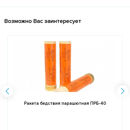
Возможно Вас заинтересует
Ракета бедствия парашютная ПРБ-40