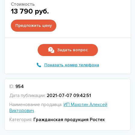
Стоимость
13 790 руб.
Предложить цену
Задать вопрос
Показать номер телефона
ID:
954
Дата публикации:
2021-07-07 09:42:51
Наименование продавца:
ИП Махотин Алексей
Викторович
Категория:
Гражданская продукция Ростех