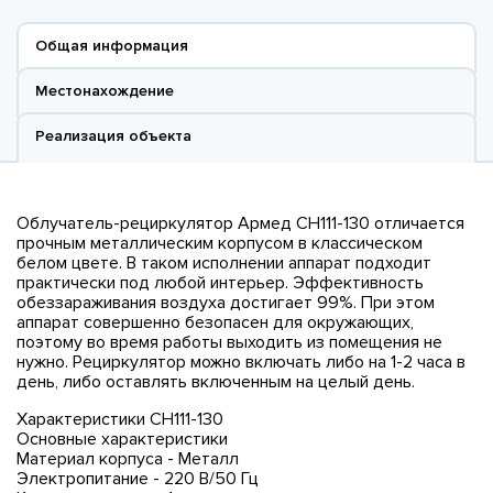
Общая информация
Местонахождение
Реализация объекта
Облучатель-рециркулятор Армед СH111-130 отличается
прочным металлическим корпусом в классическом
белом цвете. В таком исполнении аппарат подходит
практически под любой интерьер. Эффективность
обеззараживания воздуха достигает 99%. При этом
аппарат совершенно безопасен для окружающих,
поэтому во время работы выходить из помещения не
нужно. Рециркулятор можно включать либо на 1-2 часа в
день, либо оставлять включенным на целый день.
Характеристики СН111-130
Основные характеристики
Материал корпуса - Металл
Электропитание - 220 В/50 Гц