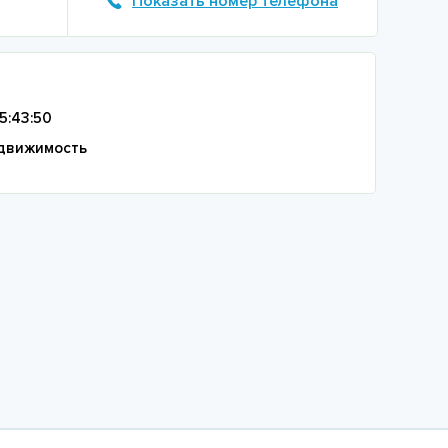
Показать номер телефона
15:43:50
движимость