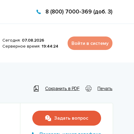
8 (800) 7000-369 (доб. 3)
Сегодня:
07.08.2026
Войти в систему
Серверное время:
19:44:24
Сохранить в PDF
Печать
Задать вопрос