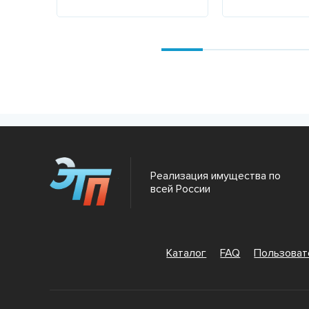
Подробнее
Подробнее
Реализация имущества по
всей России
Каталог
FAQ
Пользова