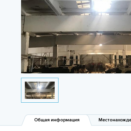
Общая информация
Местонахожд