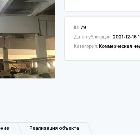
ID:
79
Дата публикации:
2021-12-16 
Категория:
Коммерческая не
ение
Реализация объекта