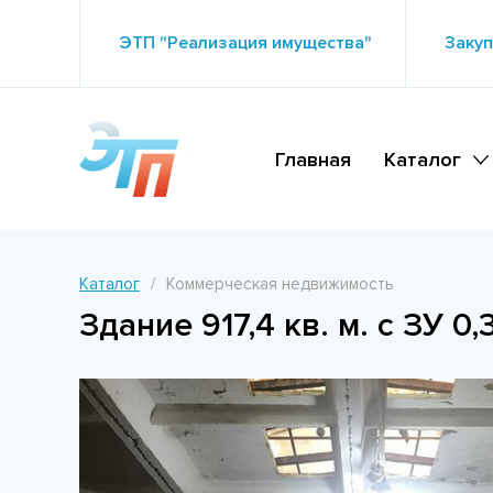
ЭТП "Реализация имущества"
Закуп
Главная
Каталог
Каталог
Коммерческая недвижимость
Здание 917,4 кв. м. с ЗУ 0,