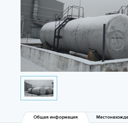
Общая информация
Местонахожд