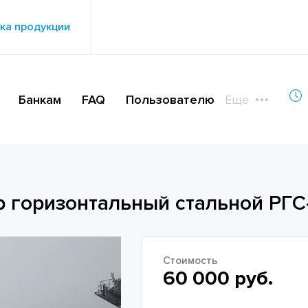
ка продукции
Банкам
FAQ
Пользователю
Еще
р горизонтальный стальной РГС
Стоимость
60 000 руб.