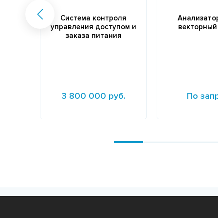
Система контроля
Анализато
управления доступом и
векторный
заказа питания
3 800 000 руб.
По зап
Подробнее
Подробнее