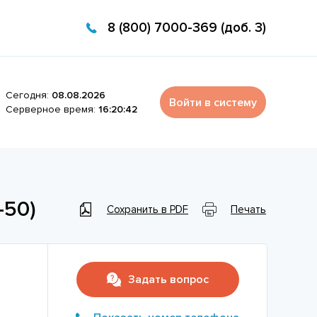
8 (800) 7000-369 (доб. 3)
Сегодня:
08.08.2026
Войти в систему
Серверное время:
16:20:42
-50)
Сохранить в PDF
Печать
Задать вопрос