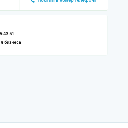
Показать номер телефона
5:43:51
я бизнеса