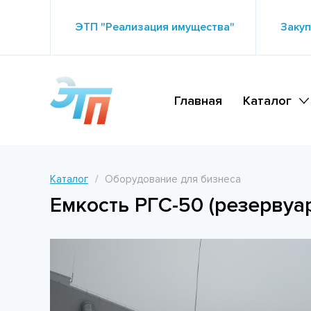
ЭТП "Реализация имущества"
Закуп
Главная
Каталог
Каталог
Оборудование для бизнеса
Емкость РГС-50 (резервуа