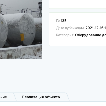
ID:
135
Дата публикации:
2021-12-16 1
Категория:
Оборудование дл
ение
Реализация объекта