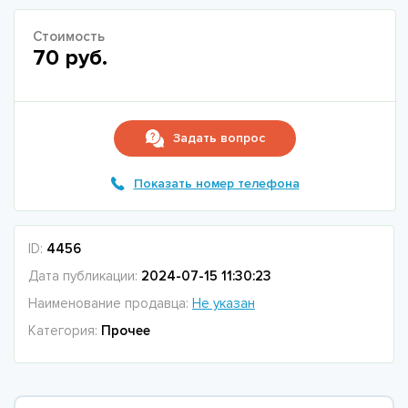
Стоимость
70 руб.
Задать вопрос
Показать номер телефона
ID:
4456
Дата публикации:
2024-07-15 11:30:23
Наименование продавца:
Не указан
Категория:
Прочее