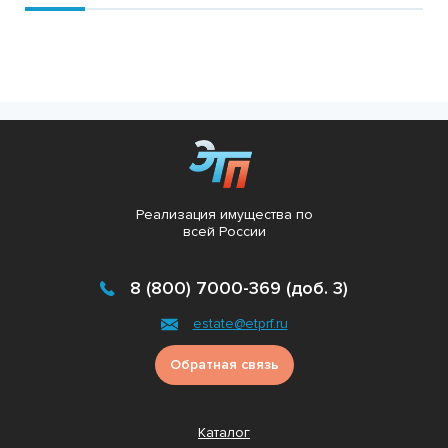
Реализация имущества по
всей России
8 (800) 7000-369 (доб. 3)
estate@etprf.ru
Обратная связь
Каталог