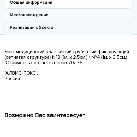
Общая информация
Местонахождение
Реализация объекта
Бинт медицинский эластичный трубчатый фиксирующий
(сетчатая структура) №3 (1м. х 2,5см.) / №4 (1м. х 3,5см.)
Стоимость соответственно 70/ 76
"АЛВИС-ТЭКС",
Россия"
Возможно Вас заинтересует