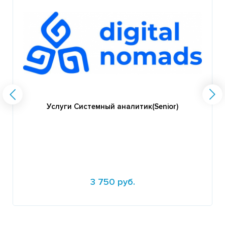
Услуги Системный аналитик(Senior)
3 750 руб.
Подробнее