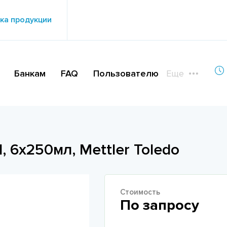
ка продукции
Банкам
FAQ
Пользователю
Еще
 6х250мл, Mettler Toledo
Стоимость
По запросу