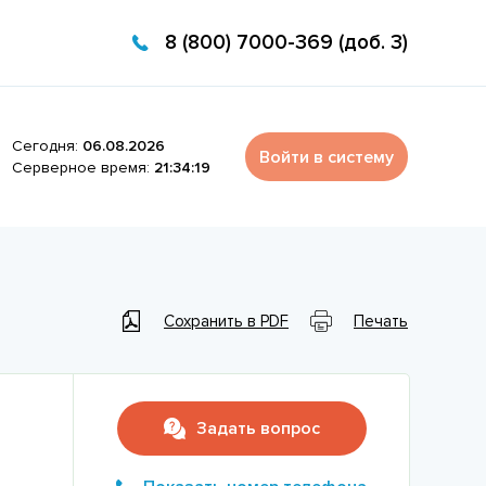
8 (800) 7000-369 (доб. 3)
Сегодня:
06.08.2026
Войти в систему
Серверное время:
21:34:19
Сохранить в PDF
Печать
Задать вопрос