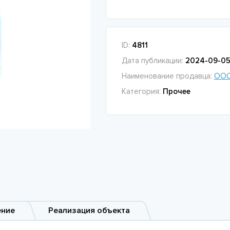
ID:
4811
Дата публикации:
2024-09-05 
Наименование продавца:
ООО
Категория:
Прочее
ение
Реализация объекта