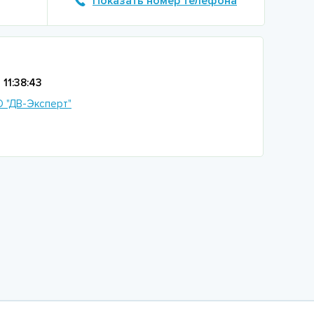
Показать номер телефона
11:38:43
 "ДВ-Эксперт"