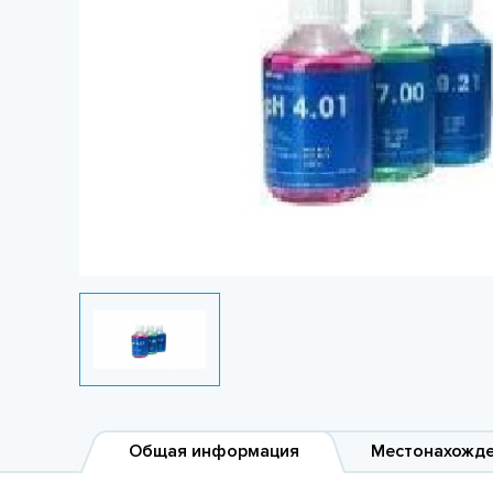
Общая информация
Местонахожд