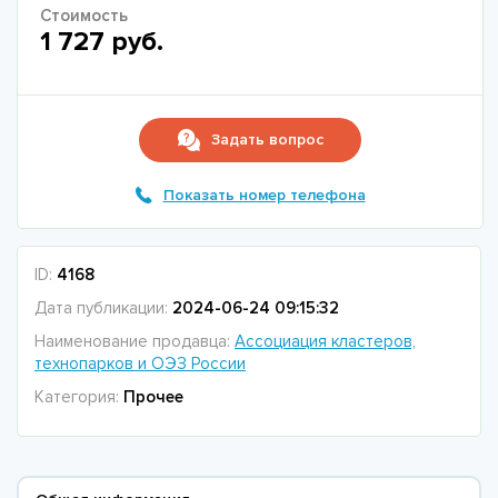
Стоимость
1 727 руб.
Задать вопрос
Показать номер телефона
ID:
4168
Дата публикации:
2024-06-24 09:15:32
Наименование продавца:
Ассоциация кластеров,
технопарков и ОЭЗ России
Категория:
Прочее