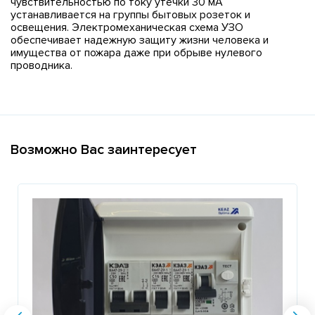
чувствительностью по току утечки 30 мА
устанавливается на группы бытовых розеток и
освещения. Электромеханическая схема УЗО
обеспечивает надежную защиту жизни человека и
имущества от пожара даже при обрыве нулевого
проводника.
Возможно Вас заинтересует