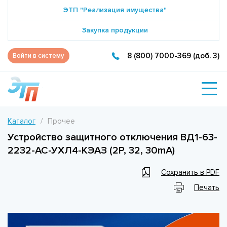
ЭТП "Реализация имущества"
Закупка продукции
8 (800) 7000-369 (доб. 3)
Войти в систему
Каталог
Прочее
Устройство защитного отключения ВД1-63-
2232-АС-УХЛ4-КЭАЗ (2P, 32, 30mA)
Сохранить в PDF
Печать