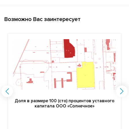
Возможно Вас заинтересует
Доля в размере 100 (сто) процентов уставного
капитала ООО «Солнечное»