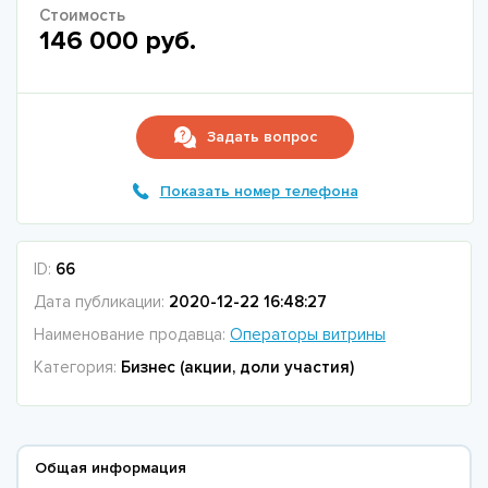
Стоимость
146 000 руб.
Задать вопрос
Показать номер телефона
ID:
66
Дата публикации:
2020-12-22 16:48:27
Наименование продавца:
Операторы витрины
Категория:
Бизнес (акции, доли участия)
Общая информация