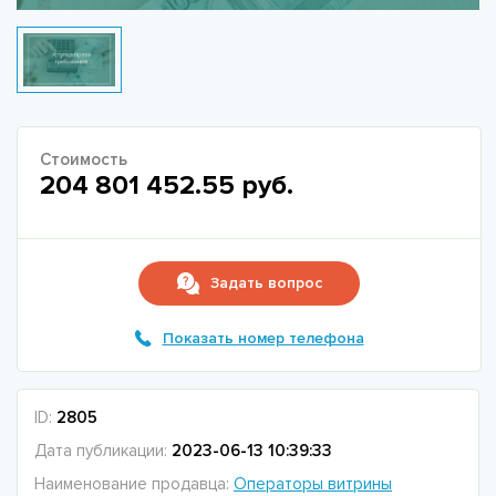
Стоимость
204 801 452.55 руб.
Задать вопрос
Показать номер телефона
ID:
2805
Дата публикации:
2023-06-13 10:39:33
Наименование продавца:
Операторы витрины