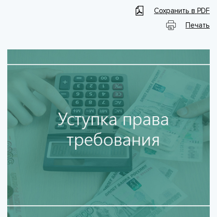
Сохранить в PDF
Печать