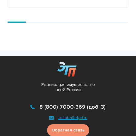
Подробнее
Реализация имущества по
всей России
8 (800) 7000-369 (доб. 3)
estate@etprf.ru
Обратная связь