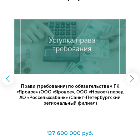
Права (требования) по обязательствам ГК
«Яровое» (ООО «Яровое», ООО «Новое») перед
АО «Россельхозбанк» (Санкт-Петербургский
региональный филиал)
137 600 000 руб.