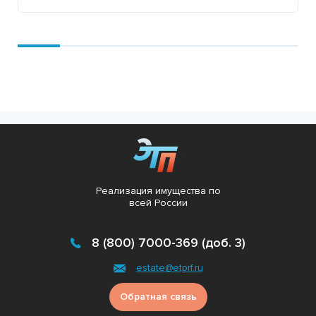
Подробнее
Реализация имущества по
всей России
8 (800) 7000-369 (доб. 3)
estate@etprf.ru
Обратная связь