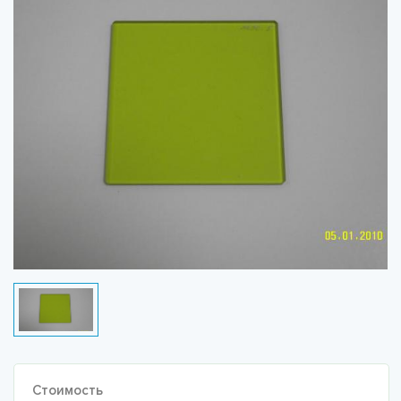
Стоимость