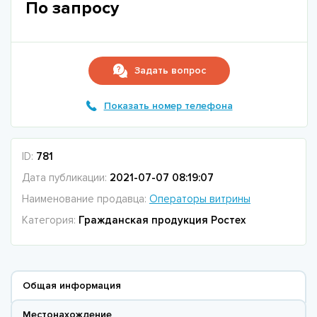
По запросу
Задать вопрос
Показать номер телефона
ID:
781
Дата публикации:
2021-07-07 08:19:07
Наименование продавца:
Операторы витрины
Категория:
Гражданская продукция Ростех
Общая информация
Местонахождение