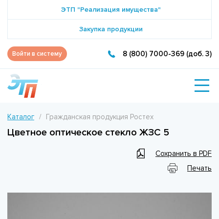
ЭТП "Реализация имущества"
Закупка продукции
8 (800) 7000-369 (доб. 3)
Войти в систему
Каталог
Гражданская продукция Ростех
Цветное оптическое стекло ЖЗС 5
Сохранить в PDF
Печать