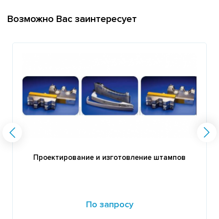
Возможно Вас заинтересует
Проектирование и изготовление штампов
По запросу