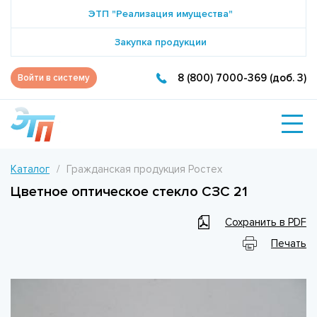
ЭТП "Реализация имущества"
Закупка продукции
8 (800) 7000-369 (доб. 3)
Войти в систему
Каталог
Гражданская продукция Ростех
Цветное оптическое стекло СЗС 21
Сохранить в PDF
Печать