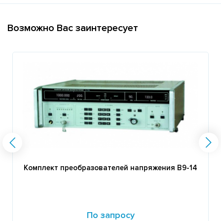
Возможно Вас заинтересует
Комплект преобразователей напряжения В9-14
По запросу