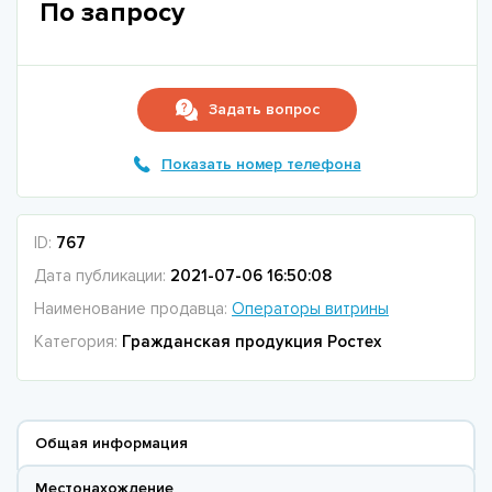
По запросу
Задать вопрос
Показать номер телефона
ID:
767
Дата публикации:
2021-07-06 16:50:08
Наименование продавца:
Операторы витрины
Категория:
Гражданская продукция Ростех
Общая информация
Местонахождение