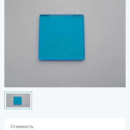
Стоимость