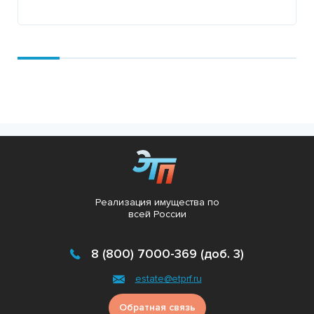
Подробнее
Реализация имущества по
всей России
8 (800) 7000-369 (доб. 3)
estate@etprf.ru
Обратная связь