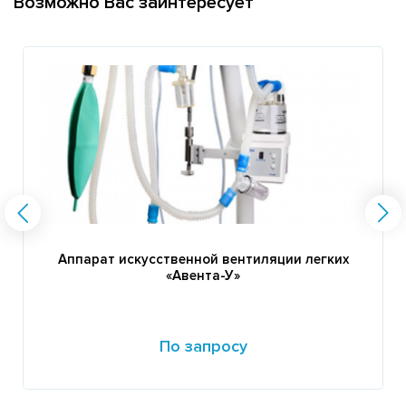
Возможно Вас заинтересует
Аппарат искусственной вентиляции легких
«Авента-У»
По запросу