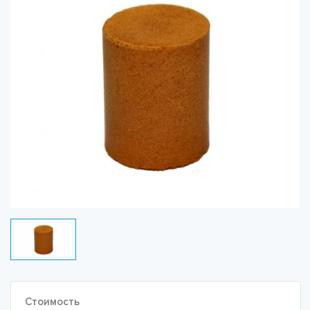
Стоимость