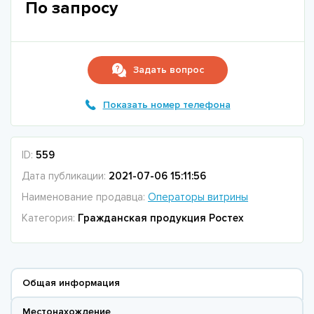
По запросу
Задать вопрос
Показать номер телефона
ID:
559
Дата публикации:
2021-07-06 15:11:56
Наименование продавца:
Операторы витрины
Категория:
Гражданская продукция Ростех
Общая информация
Местонахождение