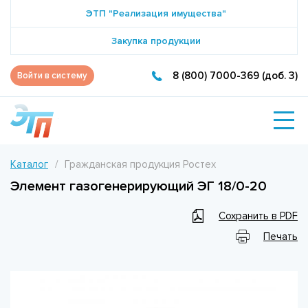
ЭТП "Реализация имущества"
Закупка продукции
8 (800) 7000-369 (доб. 3)
Войти в систему
Каталог
Гражданская продукция Ростех
Элемент газогенерирующий ЭГ 18/0-20
Сохранить в PDF
Печать