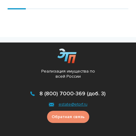
Подробнее
Реализация имущества по
всей России
8 (800) 7000-369 (доб. 3)
estate@etprf.ru
Обратная связь