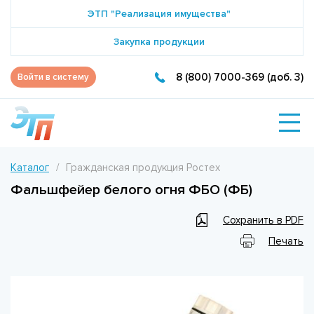
ЭТП "Реализация имущества"
Закупка продукции
8 (800) 7000-369 (доб. 3)
Войти в систему
Каталог
Гражданская продукция Ростех
Фальшфейер белого огня ФБО (ФБ)
Сохранить в PDF
Печать