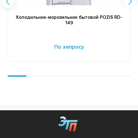
Холодильник-морозильник бытовой POZIS RD-
149
По запросу
Подробнее