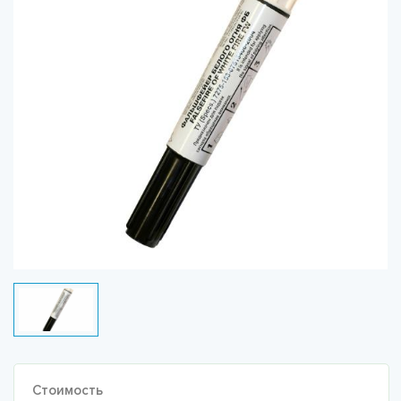
Стоимость