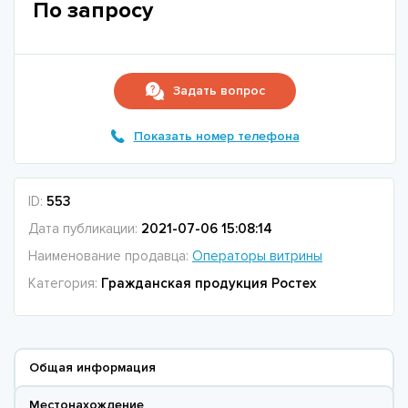
По запросу
Задать вопрос
Показать номер телефона
ID:
553
Дата публикации:
2021-07-06 15:08:14
Наименование продавца:
Операторы витрины
Категория:
Гражданская продукция Ростех
Общая информация
Местонахождение