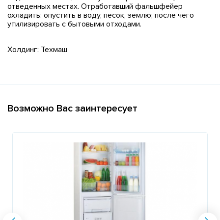
отведенных местах. Отработавший фальшфейер
охладить: опустить в воду, песок, землю; после чего
утилизировать с бытовыми отходами.
Холдинг: Техмаш
Возможно Вас заинтересует