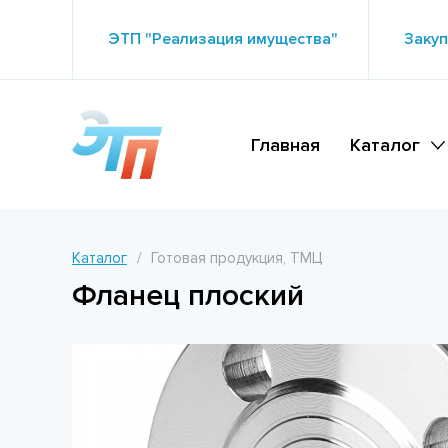
ЭТП "Реализация имущества"
Закуп
Главная
Каталог
Каталог
Готовая продукция, ТМЦ
Фланец плоский