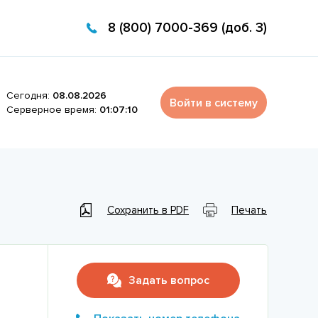
8 (800) 7000-369 (доб. 3)
Сегодня:
08.08.2026
Войти в систему
Серверное время:
01:07:10
Сохранить в PDF
Печать
Задать вопрос