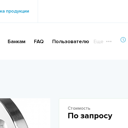
ка продукции
Банкам
FAQ
Пользователю
Еще
Стоимость
По запросу