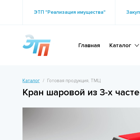
ЭТП "Реализация имущества"
Закуп
Главная
Каталог
Каталог
Готовая продукция, ТМЦ
Кран шаровой из 3-х частей 