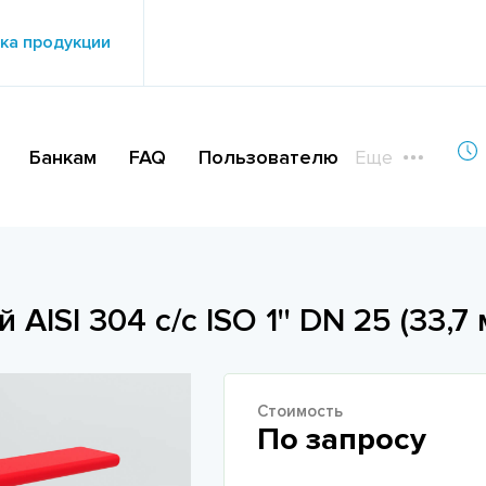
ка продукции
Банкам
FAQ
Пользователю
Еще
AISI 304 с/с ISO 1'' DN 25 (33,7 
Стоимость
По запросу