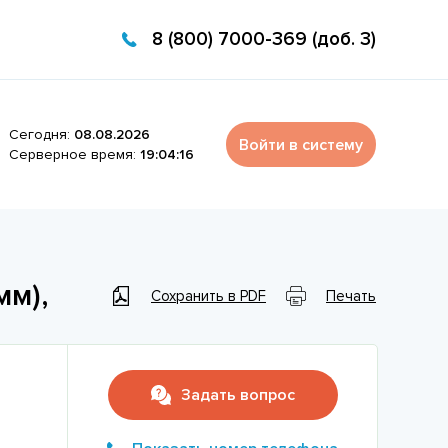
8 (800) 7000-369 (доб. 3)
Сегодня:
08.08.2026
Войти в систему
Серверное время:
19:04:16
мм),
Сохранить в PDF
Печать
Задать вопрос