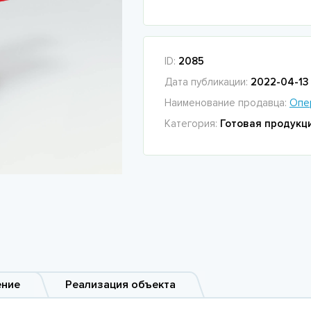
ID:
2085
Дата публикации:
2022-04-13 
Наименование продавца:
Опе
Категория:
Готовая продукц
ение
Реализация объекта