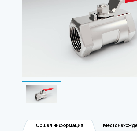
Общая информация
Местонахожд