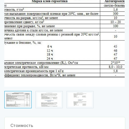
Стоимость