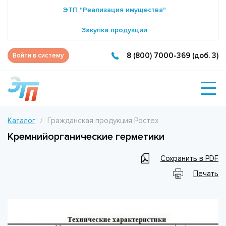
ЭТП "Реализация имущества"
Закупка продукции
8 (800) 7000-369 (доб. 3)
Войти в систему
Каталог
Гражданская продукция Ростех
Кремнийорганические герметики
Сохранить в PDF
Печать