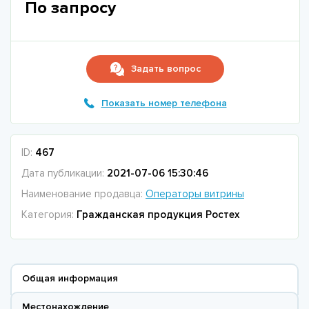
По запросу
Задать вопрос
Показать номер телефона
ID:
467
Дата публикации:
2021-07-06 15:30:46
Наименование продавца:
Операторы витрины
Категория:
Гражданская продукция Ростех
Общая информация
Местонахождение