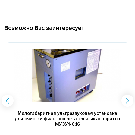
Возможно Вас заинтересует
Малогабаритная ультразвуковая установка
для очистки фильтров летательных аппаратов
МУЗУ1-0,16