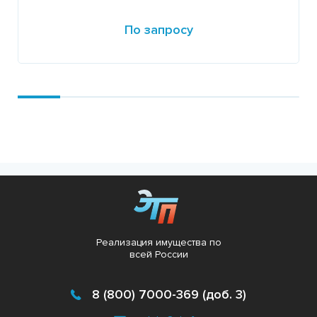
По запросу
Подробнее
Реализация имущества по
всей России
8 (800) 7000-369 (доб. 3)