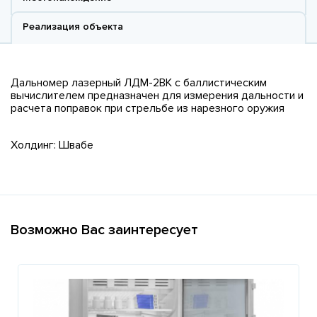
Реализация объекта
Дальномер лазерный ЛДМ-2ВК с баллистическим
вычислителем предназначен для измерения дальности и
расчета поправок при стрельбе из нарезного оружия
Холдинг: Швабе
Возможно Вас заинтересует