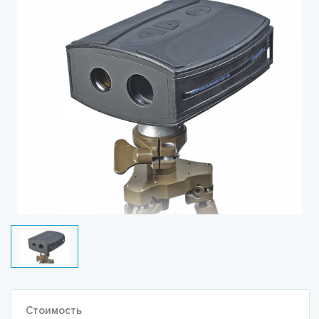
Стоимость