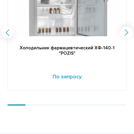
Холодильник фармацевтический ХФ-140-1
"POZIS"
По запросу
Подробнее