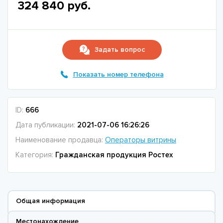
324 840 руб.
Задать вопрос
Показать номер телефона
ID:
666
Дата публикации:
2021-07-06 16:26:26
Наименование продавца:
Операторы витрины
Категория:
Гражданская продукция Ростех
Общая информация
Местонахождение