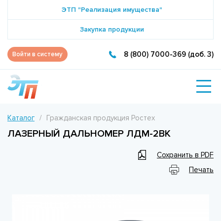
ЭТП "Реализация имущества"
Закупка продукции
8 (800) 7000-369 (доб. 3)
Войти в систему
Каталог
Гражданская продукция Ростех
ЛАЗЕРНЫЙ ДАЛЬНОМЕР ЛДМ-2BК
Сохранить в PDF
Печать