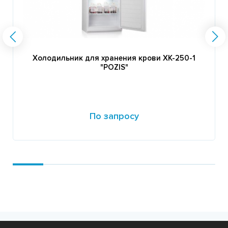
Холодильник для хранения крови ХК-250-1
"POZIS"
По запросу
Подробнее