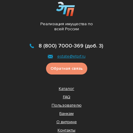
Реализация имущества по
всей России
8 (800) 7000-369 (доб. 3)
estate@etprf.ru
Обратная связь
Каталог
FAQ
Пользователю
Банкам
О витрине
Контакты