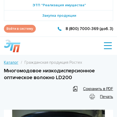
ЭТП "Реализация имущества"
Закупка продукции
8 (800) 7000-369 (доб. 3)
Войти в систему
Каталог
Гражданская продукция Ростех
Многомодовое низкодисперсионное
оптическое волокно LD200
Сохранить в PDF
Печать