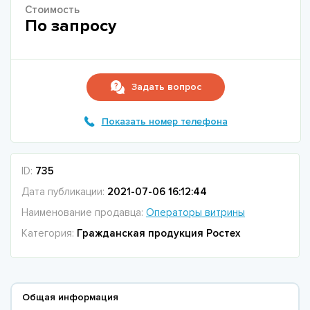
Стоимость
По запросу
Задать вопрос
Показать номер телефона
ID:
735
Дата публикации:
2021-07-06 16:12:44
Наименование продавца:
Операторы витрины
Категория:
Гражданская продукция Ростех
Общая информация