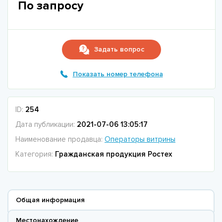
По запросу
Задать вопрос
Показать номер телефона
ID:
254
Дата публикации:
2021-07-06 13:05:17
Наименование продавца:
Операторы витрины
Категория:
Гражданская продукция Ростех
Общая информация
Местонахождение