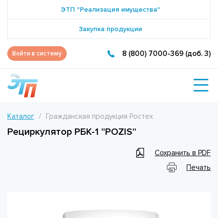
ЭТП "Реализация имущества"
Закупка продукции
8 (800) 7000-369 (доб. 3)
Войти в систему
Каталог
Гражданская продукция Ростех
Рециркулятор РБК-1 "POZIS"
Сохранить в PDF
Печать