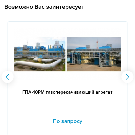
Возможно Вас заинтересует
ГПА-10РМ газоперекачивающий агрегат
По запросу