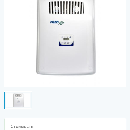
Стоимость