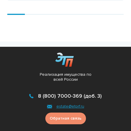
Подробнее
Реализация имущества по
всей России
8 (800) 7000-369 (доб. 3)
estate@etprf.ru
Обратная связь