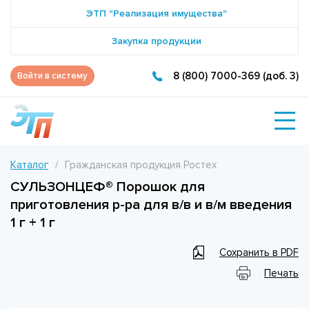
ЭТП "Реализация имущества"
Закупка продукции
8 (800) 7000-369 (доб. 3)
Войти в систему
Каталог
Гражданская продукция Ростех
СУЛЬЗОНЦЕФ® Порошок для
приготовления р-ра для в/в и в/м введения
1 г + 1 г
Сохранить в PDF
Печать