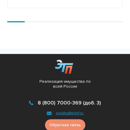
Подробнее
Реализация имущества по
всей России
8 (800) 7000-369 (доб. 3)
estate@etprf.ru
Обратная связь