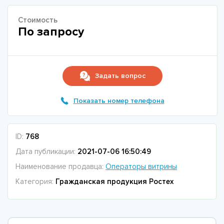
Стоимость
По запросу
Задать вопрос
Показать номер телефона
ID:
768
Дата публикации:
2021-07-06 16:50:49
Наименование продавца:
Операторы витрины
Категория:
Гражданская продукция Ростех