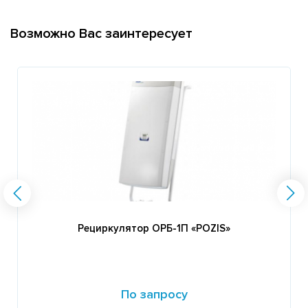
Возможно Вас заинтересует
Рециркулятор ОРБ-1П «POZIS»
По запросу