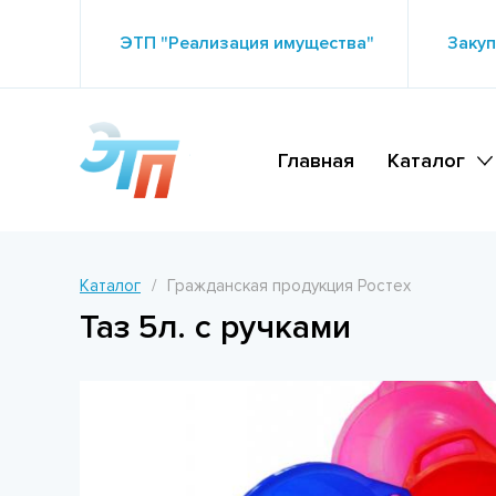
ЭТП "Реализация имущества"
Закуп
Главная
Каталог
Каталог
Гражданская продукция Ростех
Таз 5л. с ручками