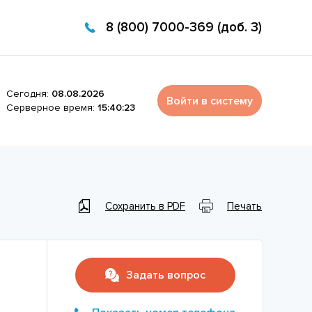
8 (800) 7000-369 (доб. 3)
Сегодня:
08.08.2026
Войти в систему
Серверное время:
15:40:23
Сохранить в PDF
Печать
Задать вопрос