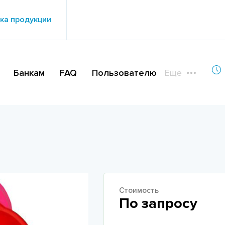
ка продукции
Банкам
FAQ
Пользователю
Еще
Стоимость
По запросу