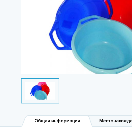
Общая информация
Местонахожд