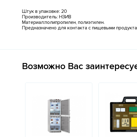
Штук в упаковке: 20
Производитель: НЗИВ
Материал:полипропилен, полиэтилен.
Предназначено для контакта с пищевыми продукта
Возможно Вас заинтересу