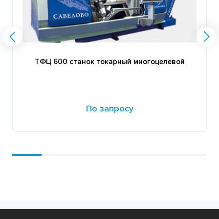
ТФЦ 600 станок токарный многоцелевой
По запросу
Подробнее