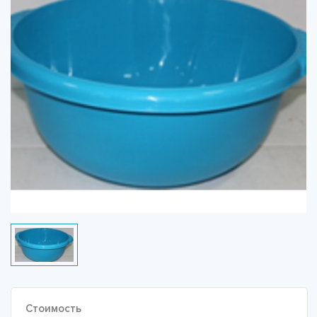
Стоимость