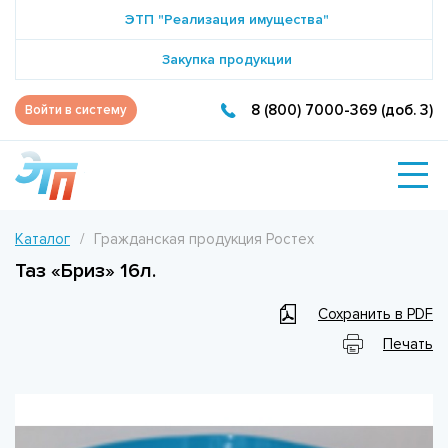
ЭТП "Реализация имущества"
Закупка продукции
8 (800) 7000-369 (доб. 3)
Войти в систему
Каталог
Гражданская продукция Ростех
Таз «Бриз» 16л.
Сохранить в PDF
Печать