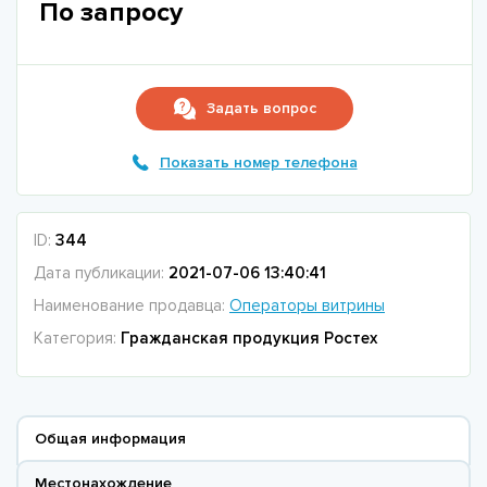
По запросу
Задать вопрос
Показать номер телефона
ID:
344
Дата публикации:
2021-07-06 13:40:41
Наименование продавца:
Операторы витрины
Категория:
Гражданская продукция Ростех
Общая информация
Местонахождение