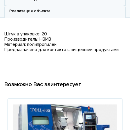
Реализация объекта
Штук в упаковке: 20
Производитель: НЗИВ
Материал: полипропилен.
Предназначено для контакта с пищевыми продуктами.
Возможно Вас заинтересует