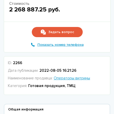
Стоимость
2 268 887.25 руб.
Задать вопрос
Показать номер телефона
ID:
2266
Дата публикации:
2022-08-05 16:21:26
Наименование продавца:
Операторы витрины
Категория:
Готовая продукция, ТМЦ
Общая информация