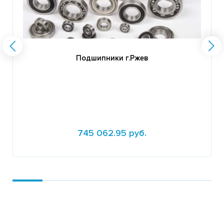
Подшипники г.Ржев
745 062.95 руб.
Подробнее