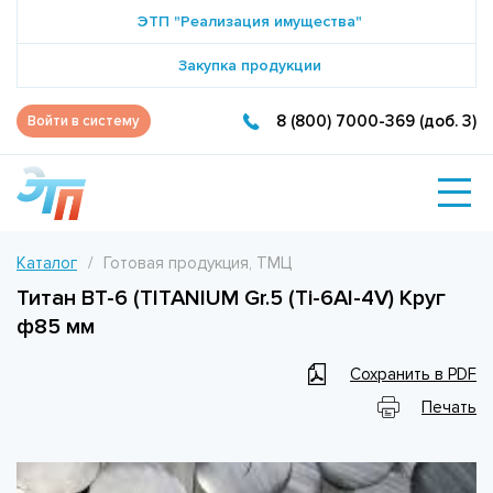
ЭТП "Реализация имущества"
Закупка продукции
8 (800) 7000-369 (доб. 3)
Войти в систему
Каталог
Готовая продукция, ТМЦ
Титан ВТ-6 (TITANIUM Gr.5 (Ti-6Al-4V) Круг
ф85 мм
Сохранить в PDF
Печать