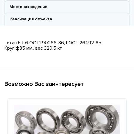
Местонахождение
Реализация объекта
Титан ВТ-6 ОСТ1 90266-86, ГОСТ 26492-85
Круг ф85 мм., вес 320,5 кг
Возможно Вас заинтересует