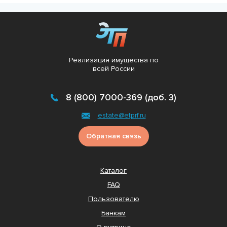
Реализация имущества по
всей России
8 (800) 7000-369 (доб. 3)
estate@etprf.ru
Обратная связь
Каталог
FAQ
Пользователю
Банкам