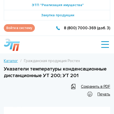
ЭТП "Реализация имущества"
Закупка продукции
8 (800) 7000-369 (доб. 3)
Войти в систему
Каталог
Гражданская продукция Ростех
Указатели температуры конденсационные
дистанционные УТ 200; УТ 201
Сохранить в PDF
Печать