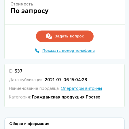
Стоимость
По запросу
Задать вопрос
Показать номер телефона
ID:
537
Дата публикации:
2021-07-06 15:04:28
Наименование продавца:
Операторы витрины
Категория:
Гражданская продукция Ростех
Общая информация