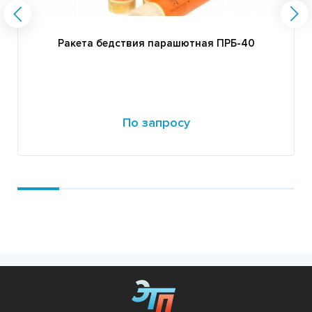
Ракета бедствия парашютная ПРБ-40
По запросу
Подробнее