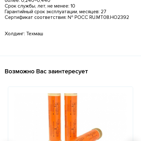
более: 0,240÷0,440
Срок службы, лет, не менее: 10
Гарантийный срок эксплуатации, месяцев: 27
Сертификат соответствия: № РОСС RU.МТ08.НО2392
Холдинг: Техмаш
Возможно Вас заинтересует