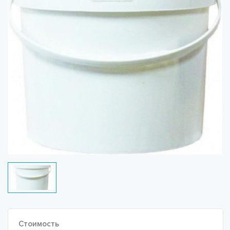
Стоимость