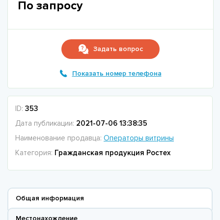
По запросу
Задать вопрос
Показать номер телефона
ID:
353
Дата публикации:
2021-07-06 13:38:35
Наименование продавца:
Операторы витрины
Категория:
Гражданская продукция Ростех
Общая информация
Местонахождение