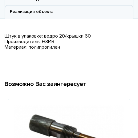
Реализация объекта
Штук в упаковке: ведро 20/крышки 60
Производитель: НЗИВ
Материал: полипропилен
Возможно Вас заинтересует