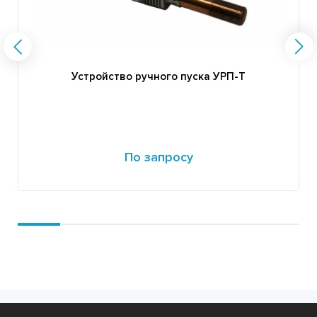
Устройство ручного пуска УРП-Т
По запросу
Подробнее