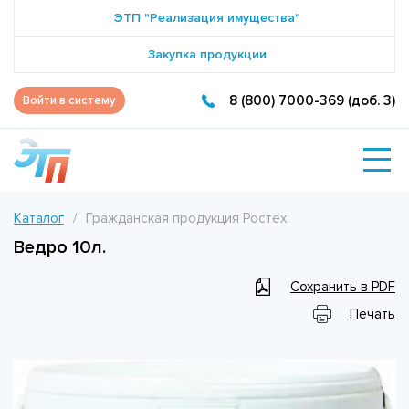
ЭТП "Реализация имущества"
Закупка продукции
8 (800) 7000-369 (доб. 3)
Войти в систему
Каталог
Гражданская продукция Ростех
Ведро 10л.
Сохранить в PDF
Печать