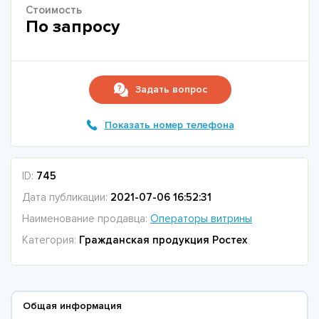
Стоимость
По запросу
Задать вопрос
Показать номер телефона
ID:
745
Дата публикации:
2021-07-06 16:52:31
Наименование продавца:
Операторы витрины
Категория:
Гражданская продукция Ростех
Общая информация