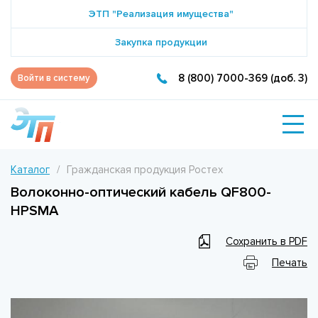
ЭТП "Реализация имущества"
Закупка продукции
8 (800) 7000-369 (доб. 3)
Войти в систему
Каталог
Гражданская продукция Ростех
Волоконно-оптический кабель QF800-
HPSMA
Сохранить в PDF
Печать