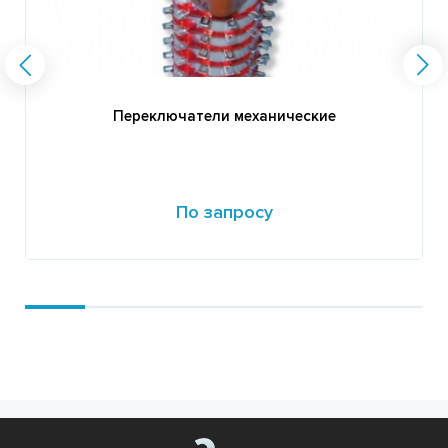
Переключатели механические
По запросу
Подробнее