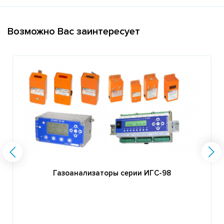
Возможно Вас заинтересует
Газоанализаторы серии ИГС-98