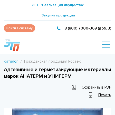
ЭТП "Реализация имущества"
Закупка продукции
8 (800) 7000-369 (доб. 3)
Войти в систему
Каталог
Гражданская продукция Ростех
Адгезивные и герметизирующие материалы
марок АНАТЕРМ и УНИГЕРМ
Сохранить в PDF
Печать