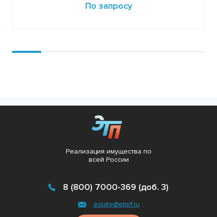
По запросу
Подробнее
Реализация имущества по
всей России
8 (800) 7000-369 (доб. 3)
estate@etprf.ru