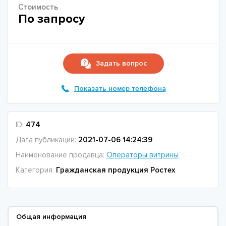
Стоимость
По запросу
Задать вопрос
Показать номер телефона
ID:
474
Дата публикации:
2021-07-06 14:24:39
Наименование продавца:
Операторы витрины
Категория:
Гражданская продукция Ростех
Общая информация