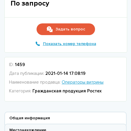
По запросу
Задать вопрос
Показать номер телефона
ID:
1459
Дата публикации:
2021-01-14 17:08:19
Наименование продавца:
Операторы витрины
Категория:
Гражданская продукция Ростех
Общая информация
Местонахождение