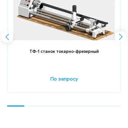
ТФ-1 станок токарно-фрезерный
По запросу
Подробнее