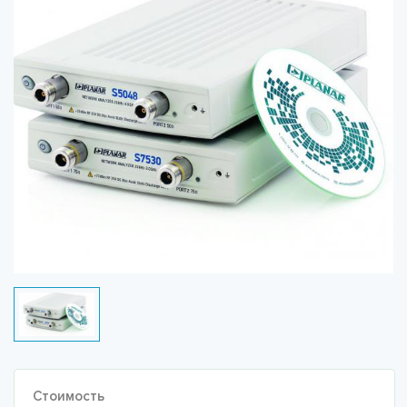
Стоимость