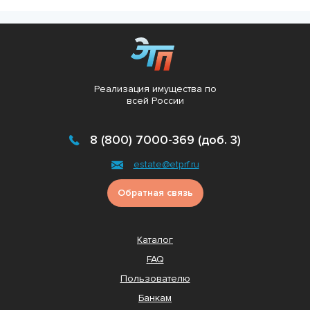
Реализация имущества по
всей России
8 (800) 7000-369 (доб. 3)
estate@etprf.ru
Обратная связь
Каталог
FAQ
Пользователю
Банкам