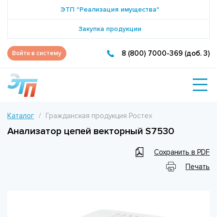
ЭТП "Реализация имущества"
Закупка продукции
8 (800) 7000-369 (доб. 3)
Войти в систему
Каталог
Гражданская продукция Ростех
Анализатор цепей векторный S7530
Сохранить в PDF
Печать