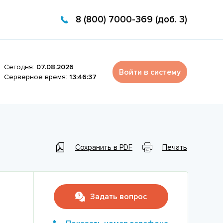
8 (800) 7000-369 (доб. 3)
Сегодня:
07.08.2026
Войти в систему
Серверное время:
13:46:37
Сохранить в PDF
Печать
Задать вопрос