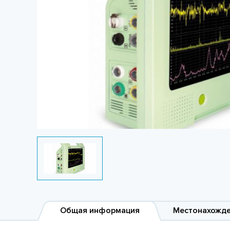
Общая информация
Местонахожд