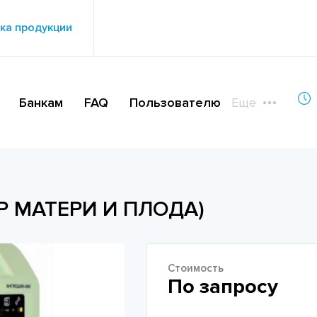
ка продукции
Банкам
FAQ
Пользователю
Еще
 МАТЕРИ И ПЛОДА)
Стоимость
По запросу