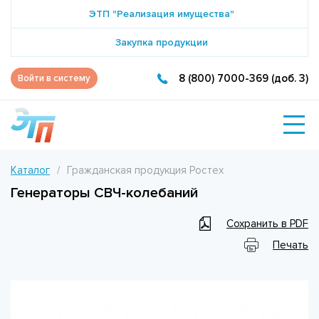
ЭТП "Реализация имущества"
Закупка продукции
8 (800) 7000-369 (доб. 3)
Войти в систему
Каталог
Гражданская продукция Ростех
Генераторы СВЧ-колебаний
Сохранить в PDF
Печать