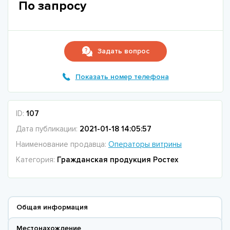
По запросу
Задать вопрос
Показать номер телефона
ID:
107
Дата публикации:
2021-01-18 14:05:57
Наименование продавца:
Операторы витрины
Категория:
Гражданская продукция Ростех
Общая информация
Местонахождение