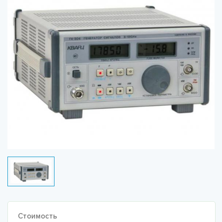
Стоимость