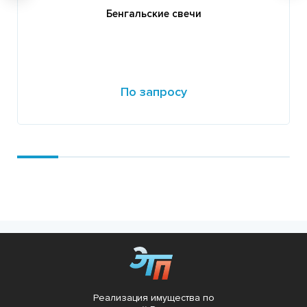
Бенгальские свечи
По запросу
Подробнее
Реализация имущества по