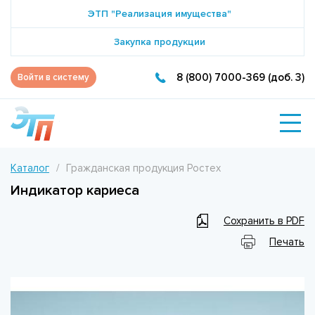
ЭТП "Реализация имущества"
Закупка продукции
8 (800) 7000-369 (доб. 3)
Войти в систему
Каталог
Гражданская продукция Ростех
Индикатор кариеса
Сохранить в PDF
Печать