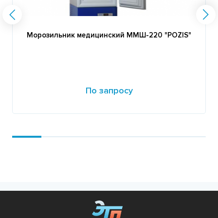
Морозильник медицинский ММШ-220 "POZIS"
По запросу
Подробнее