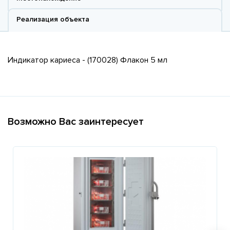
Реализация объекта
Индикатор кариеса - (170028) Флакон 5 мл
Возможно Вас заинтересует