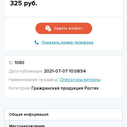
325 руб.
Задать вопрос
Показать номер телефона
ID:
1060
Дата публикации:
2021-07-07 10:08:54
Наименование продавца:
Операторы витрины
Категория:
Гражданская продукция Ростех
Общая информация
Местонахождение