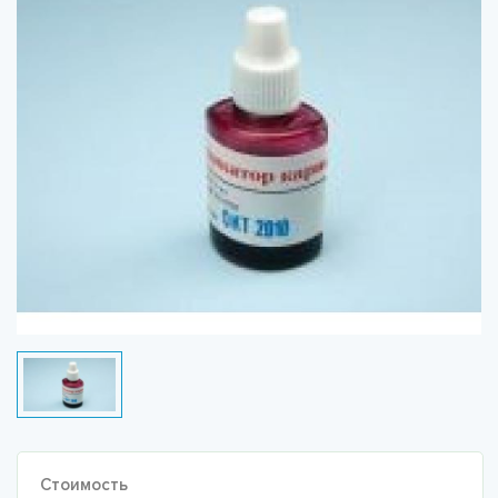
Стоимость