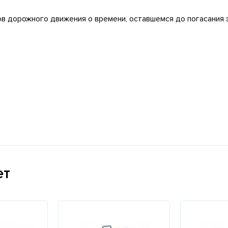
в дорожного движения о времени, оставшемся до погасания з
ет