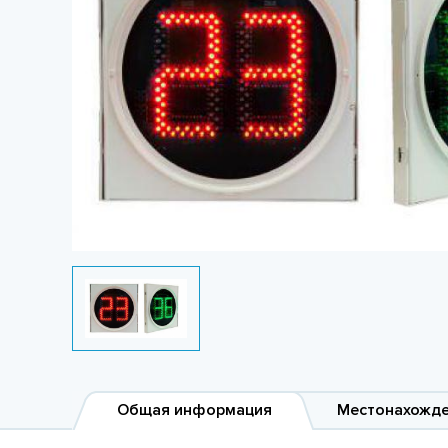
Общая информация
Местонахожд