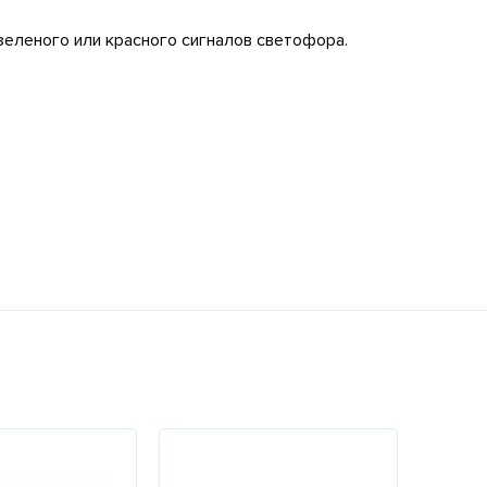
еленого или красного сигналов светофора.