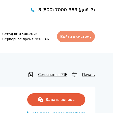
8 (800) 7000-369 (доб. 3)
Сегодня:
07.08.2026
Войти в систему
Серверное время:
11:09:46
Сохранить в PDF
Печать
Задать вопрос