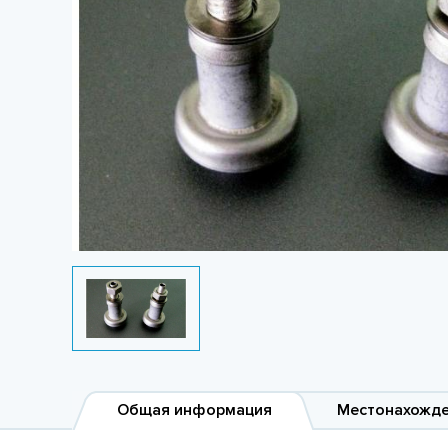
Общая информация
Местонахожд