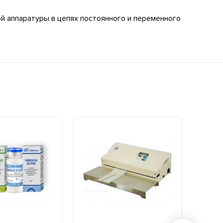
й аппаратуры в цепях постоянного и переменного