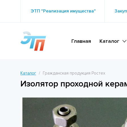
ЭТП "Реализация имущества"
Закуп
Главная
Каталог
Каталог
Гражданская продукция Ростех
Изолятор проходной кер