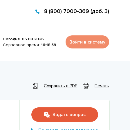
8 (800) 7000-369 (доб. 3)
Сегодня:
06.08.2026
Войти в систему
Серверное время:
16:18:59
Сохранить в PDF
Печать
Задать вопрос