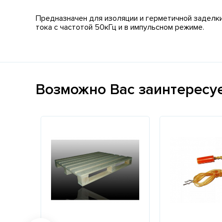
Предназначен для изоляции и герметичной заделк
тока с частотой 50кГц и в импульсном режиме.
Возможно Вас заинтересу