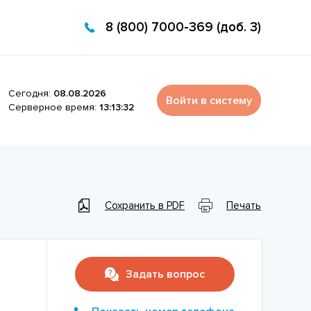
8 (800) 7000-369 (доб. 3)
Сегодня:
08.08.2026
Войти в систему
Серверное время:
13:13:32
Сохранить в PDF
Печать
Задать вопрос