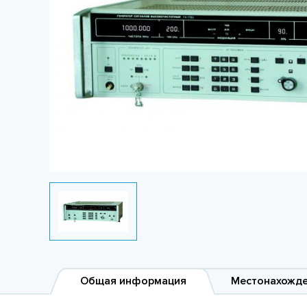
Общая информация
Местонахожд