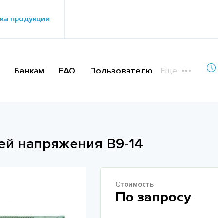
ка продукции
Банкам
FAQ
Пользователю
Еще
ей напряжения В9-14
Стоимость
По запросу