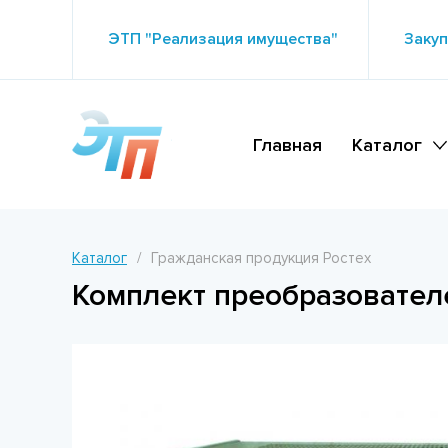
ЭТП "Реализация имущества"
Закуп
Главная
Каталог
Каталог
Гражданская продукция Ростех
Комплект преобразовател