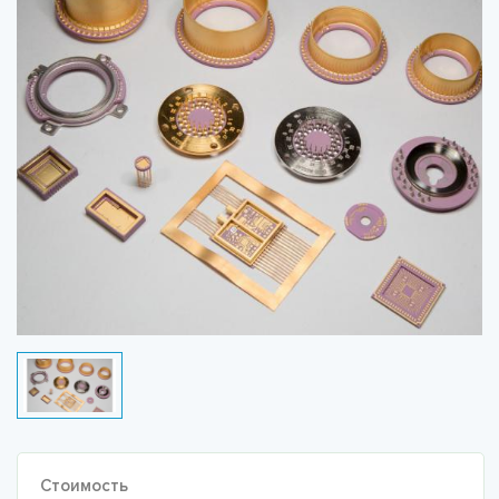
Стоимость