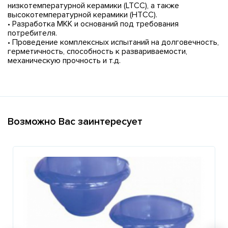
низкотемпературной керамики (LTCC), а также
высокотемпературной керамики (HTCC).
• Разработка МКК и оснований под требования
потребителя.
• Проведение комплексных испытаний на долговечность,
герметичность, способность к развариваемости,
механическую прочность и т.д.
Возможно Вас заинтересует