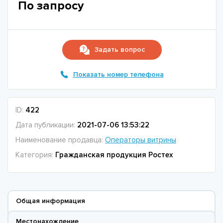
По запросу
Задать вопрос
Показать номер телефона
ID:
422
Дата публикации:
2021-07-06 13:53:22
Наименование продавца:
Операторы витрины
Категория:
Гражданская продукция Ростех
Общая информация
Местонахождение