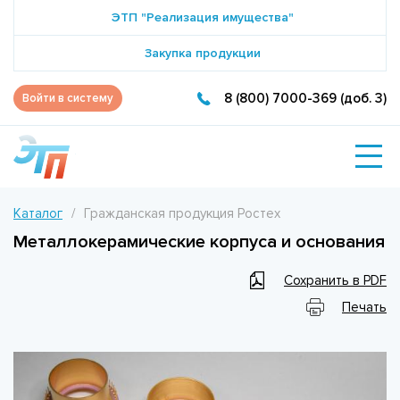
ЭТП "Реализация имущества"
Закупка продукции
8 (800) 7000-369 (доб. 3)
Войти в систему
Каталог
Гражданская продукция Ростех
Металлокерамические корпуса и основания
Сохранить в PDF
Печать