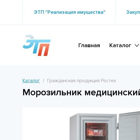
ЭТП "Реализация имущества"
Закуп
Главная
Каталог
Каталог
Гражданская продукция Ростех
Морозильник медицински