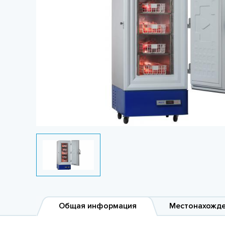
Общая информация
Местонахожд