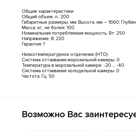
Общие характеристики
Общий объем, л.: 200
Габаритные размеры, мм: Высота, мм – 1660; Глубин
Масса, кг., не более: 100
Номинальная потребляемая мощность, Вт: 250
Напряжение, В: 220
Гарантия: 1
Низкотемпературное отделение (НТО)
Система оттаивания морозильной камеры: 0
Температура в морозильной камере: -20 ... -40
Система оттаивания холодильной камеры: 0
Частота, Гц: 50
Возможно Вас заинтересу