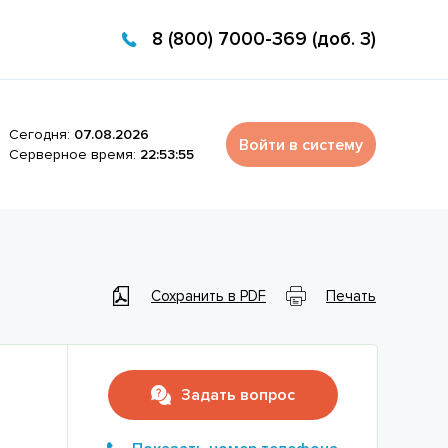
8 (800) 7000-369 (доб. 3)
Сегодня:
07.08.2026
Войти в систему
Серверное время:
22:53:55
Сохранить в PDF
Печать
Задать вопрос