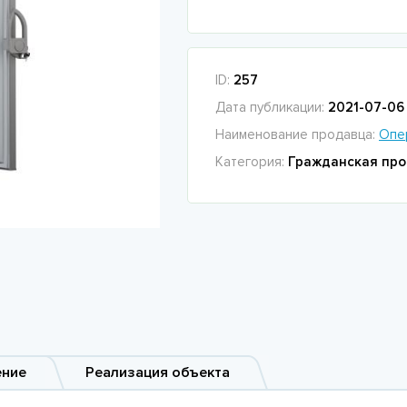
ID:
257
Дата публикации:
2021-07-06 
Наименование продавца:
Опе
Категория:
Гражданская про
ение
Реализация объекта