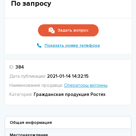
По запросу
Задать вопрос
Показать номер телефона
ID:
384
Дата публикации:
2021-01-14 14:32:15
Наименование продавца:
Операторы витрины
Категория:
Гражданская продукция Ростех
Общая информация
Местонахождение