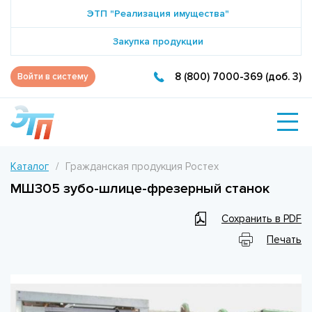
ЭТП "Реализация имущества"
Закупка продукции
8 (800) 7000-369 (доб. 3)
Войти в систему
Каталог
Гражданская продукция Ростех
МШ305 зубо-шлице-фрезерный станок
Сохранить в PDF
Печать