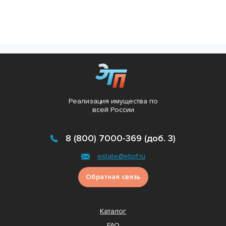
Реализация имущества по
всей России
8 (800) 7000-369 (доб. 3)
estate@etprf.ru
Обратная связь
Каталог
FAQ