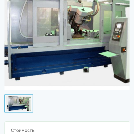
Стоимость