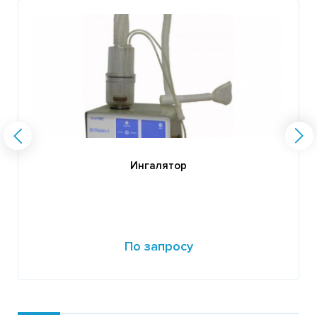
Ингалятор
По запросу
Подробнее