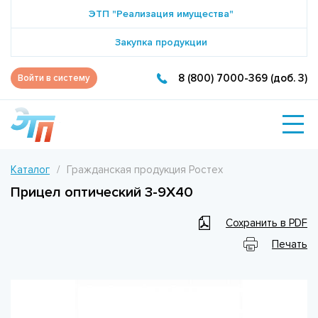
ЭТП "Реализация имущества"
Закупка продукции
8 (800) 7000-369 (доб. 3)
Войти в систему
Каталог
Гражданская продукция Ростех
Прицел оптический 3-9Х40
Сохранить в PDF
Печать