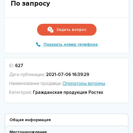
По запросу
Задать вопрос
Показать номер телефона
ID:
627
Дата публикации:
2021-07-06 16:39:29
Наименование продавца:
Операторы витрины
Категория:
Гражданская продукция Ростех
Общая информация
Местонахождение