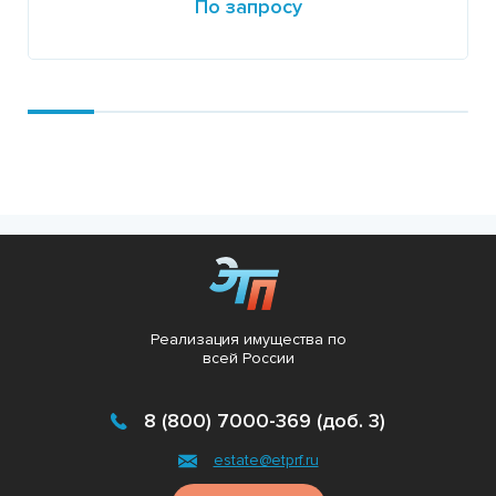
По запросу
Подробнее
Реализация имущества по
всей России
8 (800) 7000-369 (доб. 3)
estate@etprf.ru