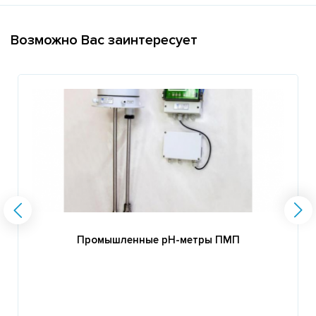
Возможно Вас заинтересует
Промышленные pH-метры ПМП