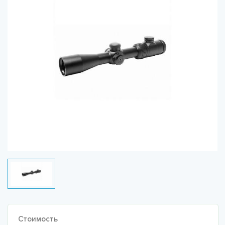
Стоимость