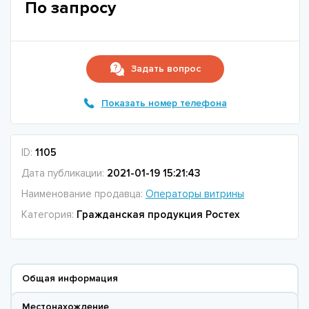
По запросу
Задать вопрос
Показать номер телефона
ID:
1105
Дата публикации:
2021-01-19 15:21:43
Наименование продавца:
Операторы витрины
Категория:
Гражданская продукция Ростех
Общая информация
Местонахождение