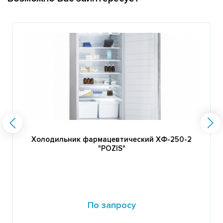
Холодильник фармацевтический ХФ-250-2
"POZIS"
По запросу