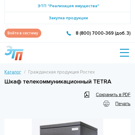
ЭТП "Реализация имущества"
Закупка продукции
8 (800) 7000-369 (доб. 3)
Войти в систему
Каталог
Гражданская продукция Ростех
Шкаф телекоммуникационный TETRA
Сохранить в PDF
Печать