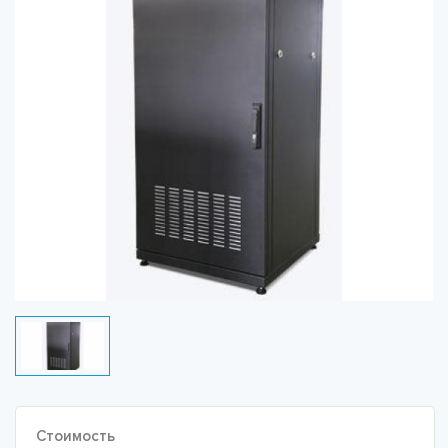
Стоимость