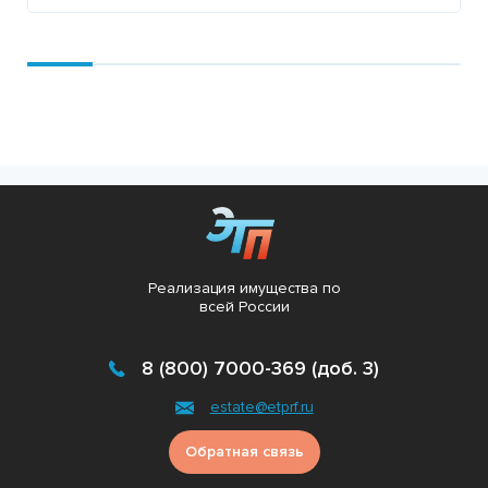
Подробнее
Реализация имущества по
всей России
8 (800) 7000-369 (доб. 3)
estate@etprf.ru
Обратная связь